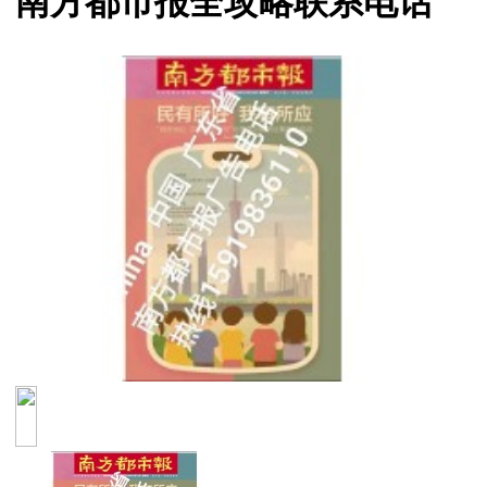
南方都市报全攻略联系电话