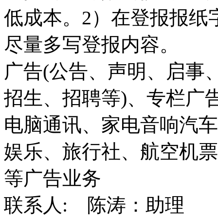
低成本。2）在登报报纸
尽量多写登报内容。
广告(公告、声明、启事
招生、招聘等)、专栏广
电脑通讯、家电音响汽车
娱乐、旅行社、航空机票
等广告业务
联系人: 陈涛：助理