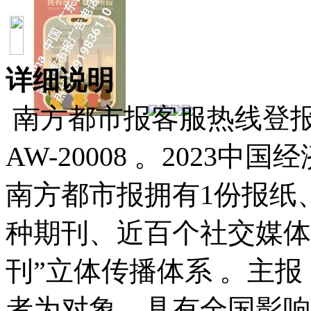
详细说明
南方都市报客服热线登报电话
AW-20008 。2023
南方都市报拥有1份报纸
种期刊、近百个社交媒体
刊”立体传播体系 。主
者为对象、具有全国影响