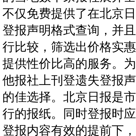
不仅免费提供了在北京日
登报声明格式查询，并且
行
比较，筛选出价格实惠
提供性价比高的服务。为
他报社上刊登遗失登报声
的佳选择。北京日报是市
行的报纸。
同时登报时应
登报内容有效的提前下，