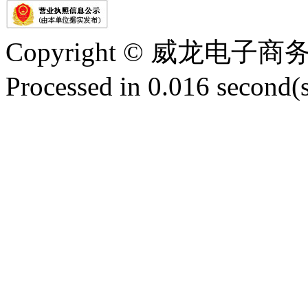
Copyright © 威龙电
Processed in 0.016 second(