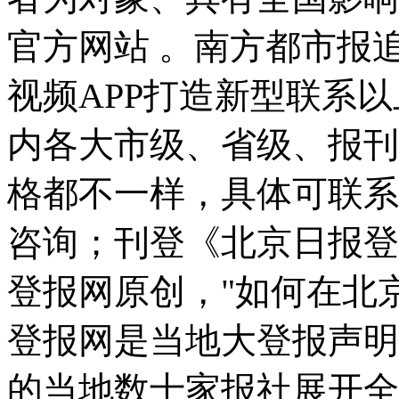
官方网站 。南方都市报
视频APP打造新型联系
内各
大市级、省级、报刊
格都不一样，具体可联系
咨询；刊登《北京日报登
登报网原创，"如何在北
登报网是当地大登报声明
的当地数十家报社展
开全