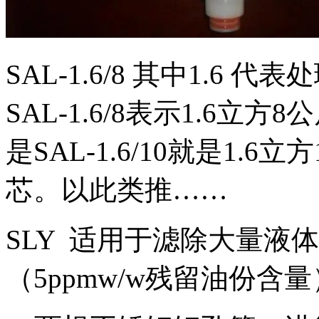
SAL-1.6/8 其中1.6
SAL-1.6/8表示1.6
是SAL-1.6/10就是1.
芯。以此类推……
SLY 适用于滤除大量液
（5ppmw/w残留油份含量