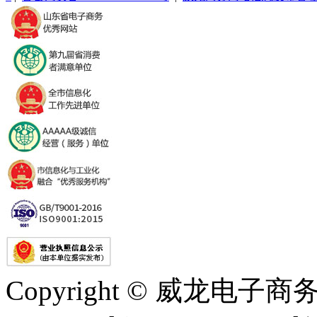
Copyright © 威龙电