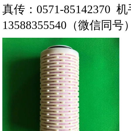
真传：0571-85142370 机
13588355540（微信同号