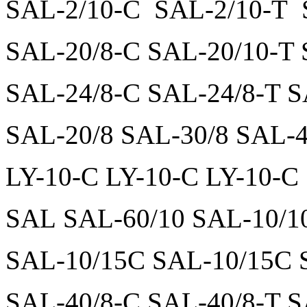
SAL-2/10-C SAL-2/10-T 
SAL-20/8-C SAL-20/10-T 
SAL-24/8-C SAL-24/8-T S
SAL-20/8 SAL-30/8 SAL-4
LY-10-C LY-10-C LY-10-C
SAL SAL-60/10 SAL-10/1
SAL-10/15C SAL-10/15C 
SAL-40/8-C SAL-40/8-T S