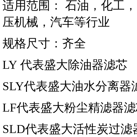
适用范围： 石油，化工
压机械，汽车等行业
规格尺寸：齐全
LY 代表盛大除油器滤芯
SLY代表盛大油水分离器
LF代表盛大粉尘精滤器滤
SLD代表盛大活性炭过滤