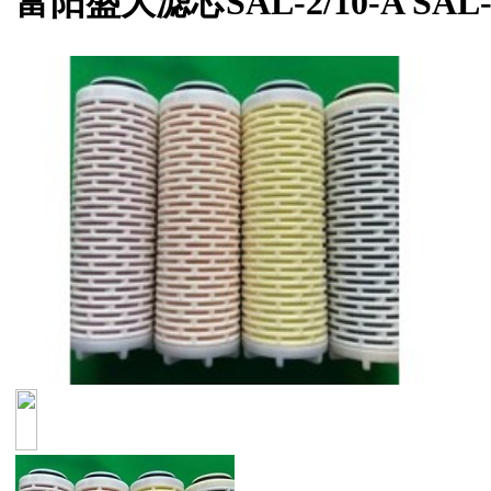
富阳盛大滤芯SAL-2/10-A SAL-2