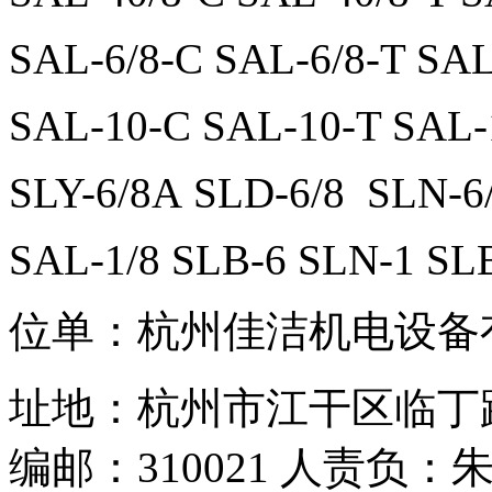
SAL-6/8-C SAL-6/8-T SAL
SAL-10-C SAL-10-T SAL-
SLY-6/8A SLD-6/8 SLN-6
SAL-1/8 SLB-6 SLN-1 SL
位单：杭州佳洁机电设备
址地：杭州市江干区临丁路
编邮：310021 人责负：朱校