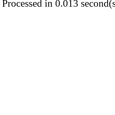
Processed in 0.013 second(