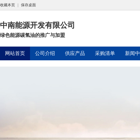
收藏本页
|
保存桌面
中南能源开发有限公司
绿色能源碳氢油的推广与加盟
网站首页
公司介绍
供应产品
采购清单
新闻中