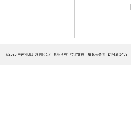
©2026 中南能源开发有限公司 版权所有 技术支持：
威龙商务网
访问量:2459