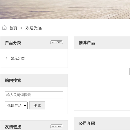
首页
欢迎光临
>
产品分类
推荐产品
暂无分类
站内搜索
公司介绍
友情链接