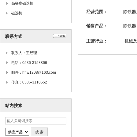
高梯度磁选机
经营范围：
除铁器
磁选机
销售产品：
除铁器
联系方式
主营行业：
机械
联系人：王经理
电话：0536-3158866
邮件：hhw1208@163.com
传真：0536-3110552
站内搜索