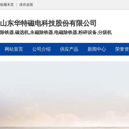
收藏本页
|
保存桌面
山东华特磁电科技股份有限公司
除铁器,磁选机,永磁除铁器,电磁除铁器,粉碎设备,分级机
网站首页
公司介绍
供应产品
新闻中心
荣誉资