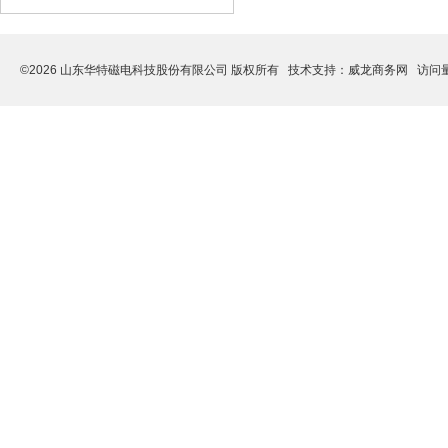
©2026 山东华特磁电科技股份有限公司 版权所有 技术支持：
威龙商务网
访问量: