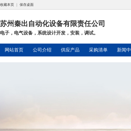
收藏本页
|
保存桌面
苏州秦出自动化设备有限责任公司
电子，电气设备，系统设计开发，安装，调试。
网站首页
公司介绍
供应产品
采购清单
新闻中