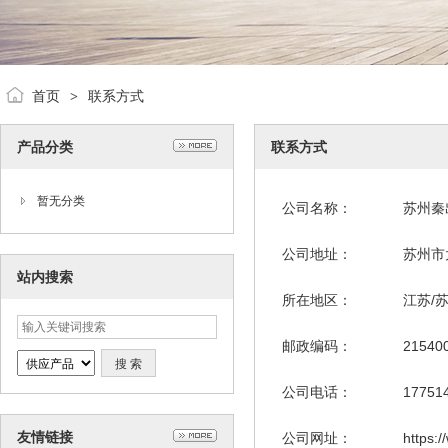
首页
联系方式
>
产品分类
联系方式
暂无分类
公司名称：
苏州秦
公司地址：
苏州市
站内搜索
所在地区：
江苏/
邮政编码：
21540
公司电话：
17751
友情链接
公司网址：
https: