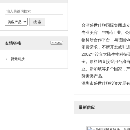
台湾盛世佳联国际集团成立
专业美容、**制药工业。
物科研合作平台，与德国v
友情链接
消费需求，不断开发或引
2002年设立大陆生物科
暂无链接
全。原料均直接采用台湾当
亚、新加坡等多个国家，
酵素类产品。
深圳市盛世佳联投资发展有限
最新供应