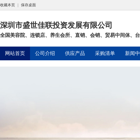
收藏本页
|
保存桌面
深圳市盛世佳联投资发展有限公司
全国美容院、连锁店、养生会所、直销、会销、贸易中间体、台湾
网站首页
公司介绍
供应产品
采购清单
新闻中