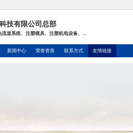
科技有限公司总部
流道系统、注塑模具、注塑机电设备、...
新闻中心
荣誉资质
联系方式
友情链接