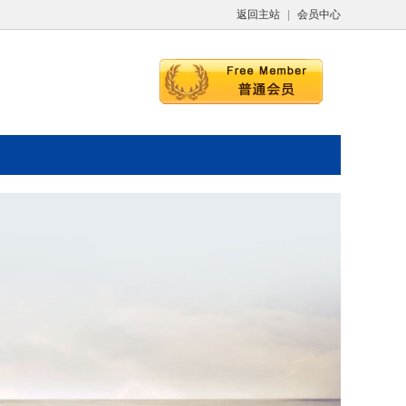
返回主站
|
会员中心