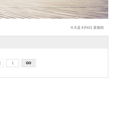
今天是 8月6日 星期四
页