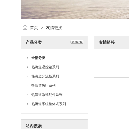
首页
友情链接
>
产品分类
友情链接
全部分类
热流道温控箱系列
热流道分流板系列
热流道热咀系列
热流道系统配件系列
热流道系统整体式系列
站内搜索