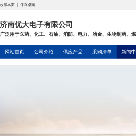
收藏本页
|
保存桌面
济南优大电子有限公司
广泛用于医药、化工、石油、消防、电力、冶金、生物制药、燃气
网站首页
公司介绍
供应产品
采购清单
新闻中