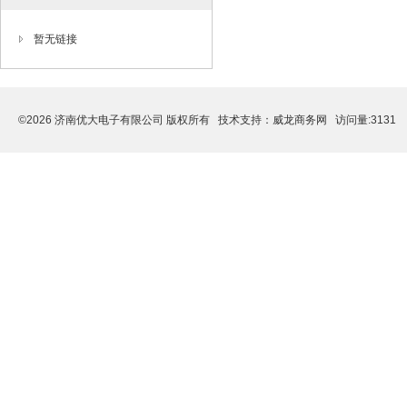
暂无链接
©2026 济南优大电子有限公司 版权所有 技术支持：
威龙商务网
访问量:3131