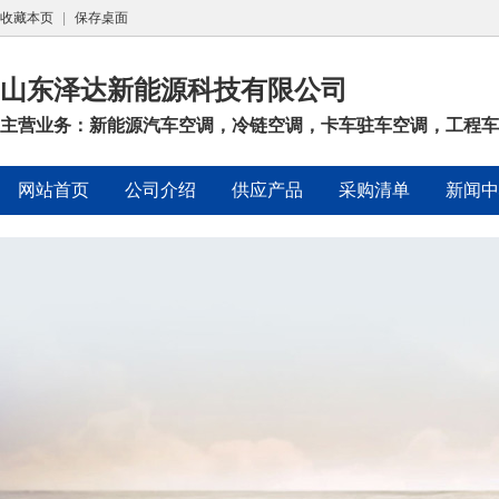
收藏本页
|
保存桌面
山东泽达新能源科技有限公司
主营业务：新能源汽车空调，冷链空调，卡车驻车空调，工程车空调
网站首页
公司介绍
供应产品
采购清单
新闻中