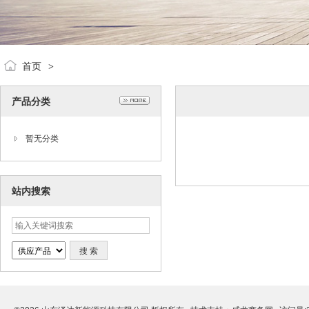
首页
>
产品分类
暂无分类
站内搜索