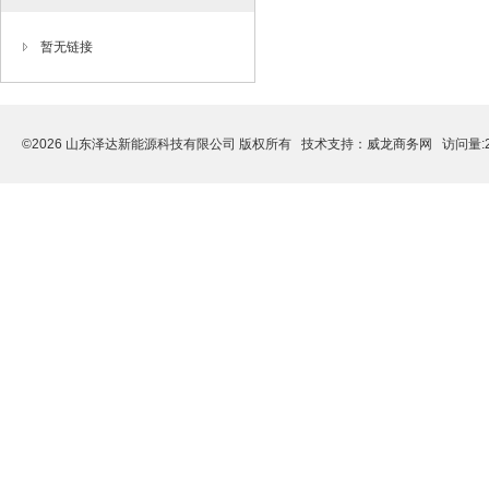
暂无链接
©2026 山东泽达新能源科技有限公司 版权所有 技术支持：
威龙商务网
访问量:2