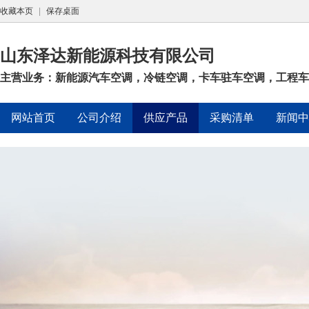
收藏本页
|
保存桌面
山东泽达新能源科技有限公司
主营业务：新能源汽车空调，冷链空调，卡车驻车空调，工程车空调
网站首页
公司介绍
供应产品
采购清单
新闻中