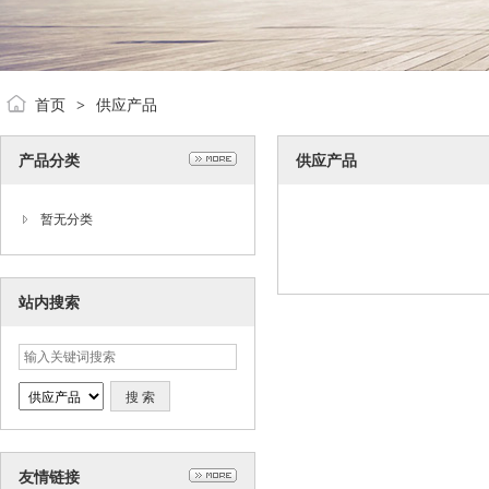
首页
供应产品
>
产品分类
供应产品
暂无分类
站内搜索
友情链接