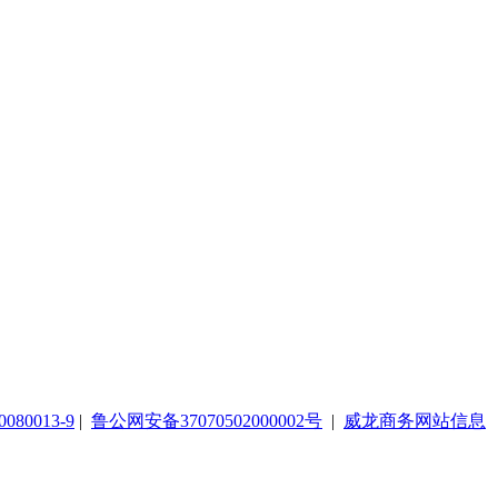
080013-9
|
鲁公网安备37070502000002号
|
威龙商务网站信息