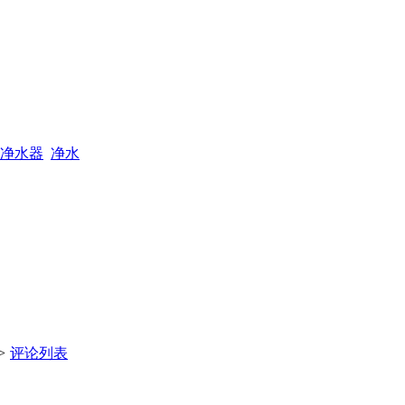
净水器
净水
>
评论列表