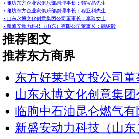
• 潍坊东方企业家俱乐部副理事长：韩宝晶先生
• 潍坊东方企业家俱乐部副理事长：程亚利先生
• 山东永博文化创意集团公司董事长：李玲女士
• 新盛安动力科技（山东）有限公司董事长：韩绍毅
推荐图文
推荐东方商界
东方好莱坞文投公司董
山东永博文化创意集团
临朐中石油昆仑燃气有
新盛安动力科技（山东