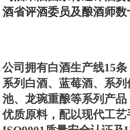
酒省评酒委员及酿酒师数
公司拥有白酒生产线15
系列白酒、蓝莓酒、系列
池、龙琬重酿等系列产品
优质原料，配以现代工艺