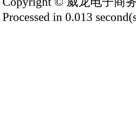
Copyright © 威龙电
Processed in 0.013 second(