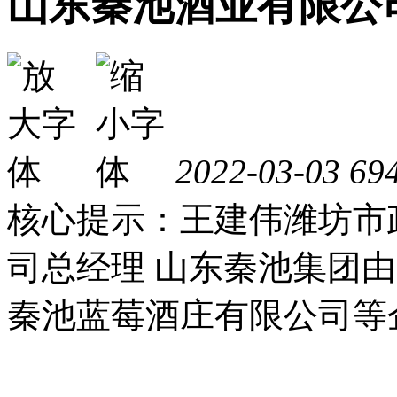
山东秦池酒业有限公
2022-03-03
69
核心提示：王建伟潍坊市
司总经理 山东秦池集团
秦池蓝莓酒庄有限公司等