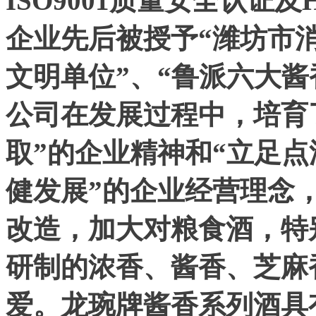
ISO9001质量安全认证
企业先后被授予“潍坊市
文明单位”、“鲁派六大酱
公司在发展过程中，培育
取”的企业精神和“立足
健发展”的企业经营理念
改造，加大对粮食酒，特
研制的浓香、酱香、芝麻
爱。龙琬牌酱香系列酒具