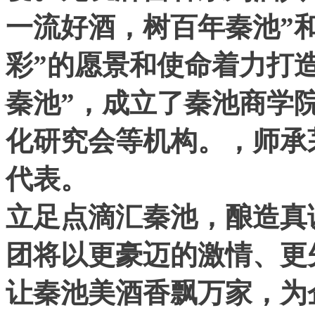
一流好酒，树百年秦池”
彩”的愿景和使命着力打
秦池”，成立了秦池商学
化研究会等机构。，师承
代表。
立足点滴汇秦池，酿造真
团将以更豪迈的激情、更
让秦池美酒香飘万家，为