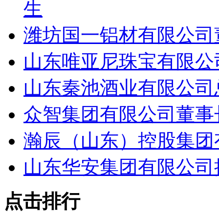
生
潍坊国一铝材有限公司
山东唯亚尼珠宝有限公
山东秦池酒业有限公司
众智集团有限公司董事
瀚辰（山东）控股集团
山东华安集团有限公司
点击排行