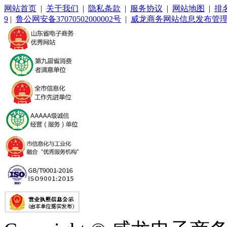
网站首页
|
关于我们
|
隐私条款
|
服务协议
|
网站地图
|
排
9
|
鲁公网安备37070502000002号
|
威龙商务网站信息发布管