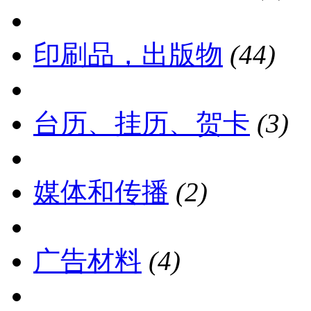
印刷品，出版物
(44)
台历、挂历、贺卡
(3)
媒体和传播
(2)
广告材料
(4)