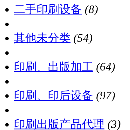
二手印刷设备
(8)
其他未分类
(54)
印刷、出版加工
(64)
印刷、印后设备
(97)
印刷出版产品代理
(3)