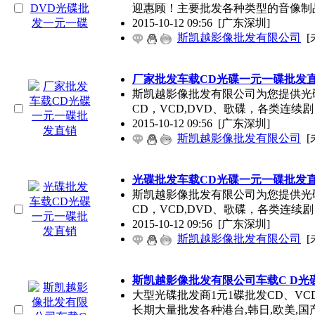
迎惠顾！主要批发各种类型的音像制
2015-10-12 09:56
[广东深圳]
斯凯越影像批发有限公司
[
厂家批发车载CD光碟一元一碟批发
斯凯越影像批发有限公司为您提供光碟
CD，VCD,DVD、歌碟，各类连续
2015-10-12 09:56
[广东深圳]
斯凯越影像批发有限公司
[
光碟批发车载CD光碟一元一碟批发
斯凯越影像批发有限公司为您提供光碟
CD，VCD,DVD、歌碟，各类连续
2015-10-12 09:56
[广东深圳]
斯凯越影像批发有限公司
[
斯凯越影像批发有限公司车载C D光
大型光碟批发商1元1碟批发CD、VC
长期大量批发各种港台,韩日,欧美,国