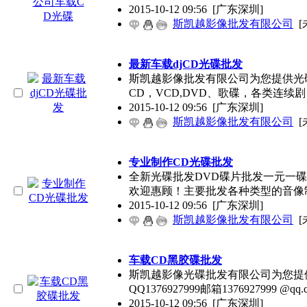
2015-10-12 09:56
[广东深圳]
斯凯越影像批发有限公司
[
最新车载djCD光碟批发
斯凯越影像批发有限公司为您提供光碟
CD，VCD,DVD、歌碟，各类连续
2015-10-12 09:56
[广东深圳]
斯凯越影像批发有限公司
[
专业制作CD光碟批发
全新光碟批发DVD碟片批发一元一碟说明
欢迎惠顾！主要批发各种类型的音像
2015-10-12 09:56
[广东深圳]
斯凯越影像批发有限公司
[
车载CD黑胶碟批发
斯凯越影像光碟批发有限公司为您提供光碟
QQ1376927999邮箱1376927999 @q
2015-10-12 09:56
[广东深圳]