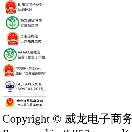
Copyright © 威龙电