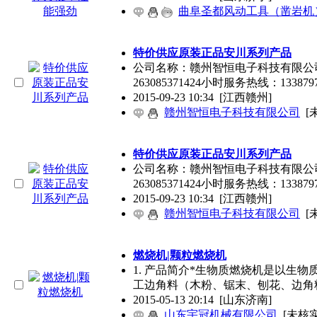
曲阜圣都风动工具（凿岩机
特价供应原装正品安川系列产品
公司名称：赣州智恒电子科技有限公司联系
263085371424小时服务热线：1338797
2015-09-23 10:34
[江西赣州]
赣州智恒电子科技有限公司
[
特价供应原装正品安川系列产品
公司名称：赣州智恒电子科技有限公司联系
263085371424小时服务热线：1338797
2015-09-23 10:34
[江西赣州]
赣州智恒电子科技有限公司
[
燃烧机|颗粒燃烧机
1. 产品简介*生物质燃烧机是以生
工边角料（木粉、锯末、刨花、边角
2015-05-13 20:14
[山东济南]
山东宇冠机械有限公司
[未核实