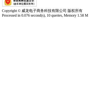
Copyright © 威龙电子商务科技有限公司 版权所有
Processed in 0.076 second(s), 10 queries, Memory 1.58 M