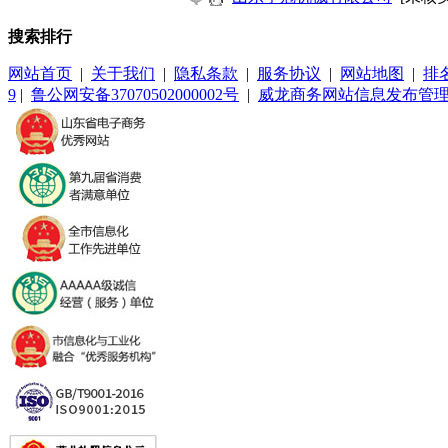
搜索排行
网站首页
|
关于我们
|
隐私条款
|
服务协议
|
网站地图
|
排
9
|
鲁公网安备37070502000002号
|
威龙商务网站信息发布管