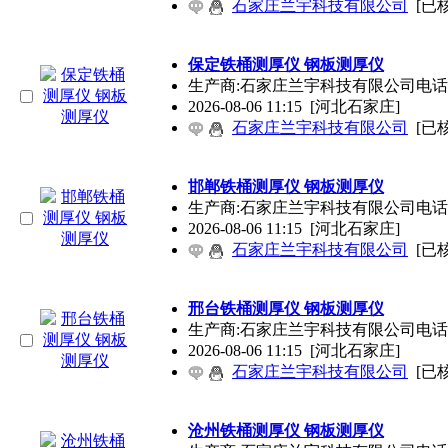
石家庄兰宇科技有限公司
[已
保定铁桶测厚仪 钢板测厚仪
生产商:石家庄兰宇科技有限公司电话:1393013005
2026-08-06 11:15
[河北石家庄]
石家庄兰宇科技有限公司
[已
邯郸铁桶测厚仪 钢板测厚仪
生产商:石家庄兰宇科技有限公司电话:1393013005
2026-08-06 11:15
[河北石家庄]
石家庄兰宇科技有限公司
[已
邢台铁桶测厚仪 钢板测厚仪
生产商:石家庄兰宇科技有限公司电话:1393013005
2026-08-06 11:15
[河北石家庄]
石家庄兰宇科技有限公司
[已
沧州铁桶测厚仪 钢板测厚仪