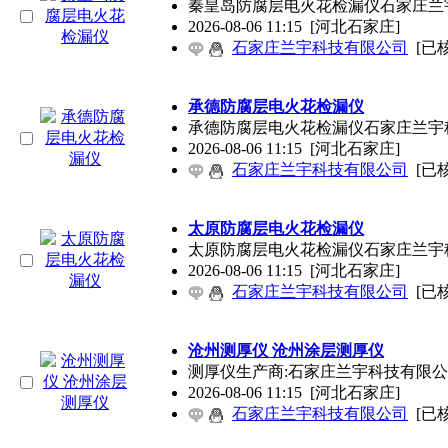
秦皇岛防腐层电火花检漏仪石家庄兰宇科技专
2026-08-06 11:15
[河北石家庄]
石家庄兰宇科技有限公司
[已
承德防腐层电火花检漏仪
承德防腐层电火花检漏仪石家庄兰宇科技专业
2026-08-06 11:15
[河北石家庄]
石家庄兰宇科技有限公司
[已
太原防腐层电火花检漏仪
太原防腐层电火花检漏仪石家庄兰宇科技专业
2026-08-06 11:15
[河北石家庄]
石家庄兰宇科技有限公司
[已
沧州测厚仪 沧州涂层测厚仪
测厚仪生产商:石家庄兰宇科技有限公司专业生产电话：1
2026-08-06 11:15
[河北石家庄]
石家庄兰宇科技有限公司
[已