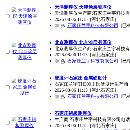
天津测厚仪 天津涂层测厚仪
天津测厚仪生产商:石家庄兰宇科技有限公司专业生产电
2026-08-06 11:15
[河北石家庄]
石家庄兰宇科技有限公司
[已
北京测厚仪 北京涂层测厚仪
北京测厚仪生产商:石家庄兰宇科技有限公司专业生产电
2026-08-06 11:15
[河北石家庄]
石家庄兰宇科技有限公司
[已
硬度计石家庄 金属硬度计
石家庄兰宇TH300里氏硬度计生产商：石
2026-08-06 11:15
[河北石家庄]
石家庄兰宇科技有限公司
[已
石家庄钢板测厚仪
生产商:石家庄兰宇科技有限公司电话:1393013005
2026-08-06 11:15
[河北石家庄]