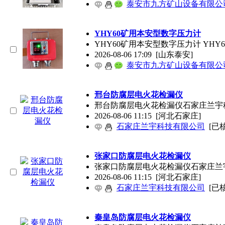
泰安市九方矿山设备有限公
YHY60矿用本安型数字压力计
YHY60矿用本安型数字压力计 Y
2026-08-06 17:09
[山东泰安]
泰安市九方矿山设备有限公
邢台防腐层电火花检漏仪
邢台防腐层电火花检漏仪石家庄兰宇科技专业
2026-08-06 11:15
[河北石家庄]
石家庄兰宇科技有限公司
[已
张家口防腐层电火花检漏仪
张家口防腐层电火花检漏仪石家庄兰宇科技专
2026-08-06 11:15
[河北石家庄]
石家庄兰宇科技有限公司
[已
秦皇岛防腐层电火花检漏仪