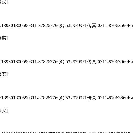
核实]
90311-87826776QQ:532979971传真:0311-87063660E-mail:
核实]
90311-87826776QQ:532979971传真:0311-87063660E-mail:
核实]
90311-87826776QQ:532979971传真:0311-87063660E-mail:
核实]