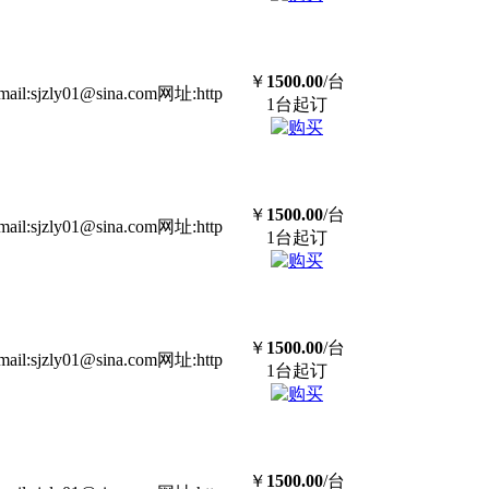
￥
1500.00
/台
sjzly01@sina.com网址:http
1台起订
￥
1500.00
/台
sjzly01@sina.com网址:http
1台起订
￥
1500.00
/台
sjzly01@sina.com网址:http
1台起订
￥
1500.00
/台