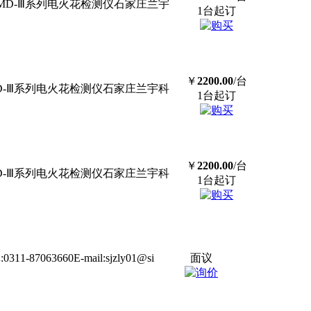
宇科技MD-Ⅲ系列电火花检测仪石家庄兰宇
1台起订
￥
2200.00
/台
科技MD-Ⅲ系列电火花检测仪石家庄兰宇科
1台起订
￥
2200.00
/台
科技MD-Ⅲ系列电火花检测仪石家庄兰宇科
1台起订
063660E-mail:sjzly01@si
面议