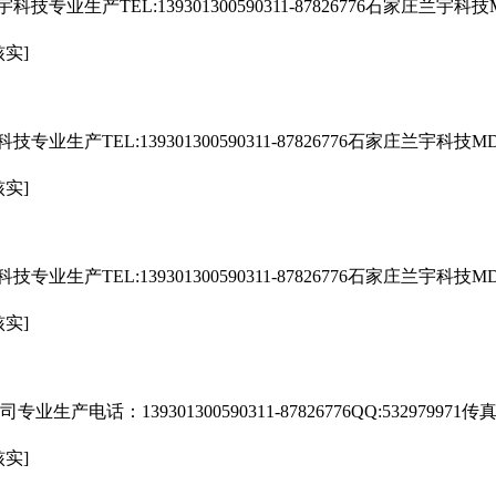
业生产TEL:139301300590311-87826776石家庄兰
核实]
生产TEL:139301300590311-87826776石家庄兰宇
核实]
生产TEL:139301300590311-87826776石家庄兰宇
核实]
39301300590311-87826776QQ:532979971传真:0311-87
核实]