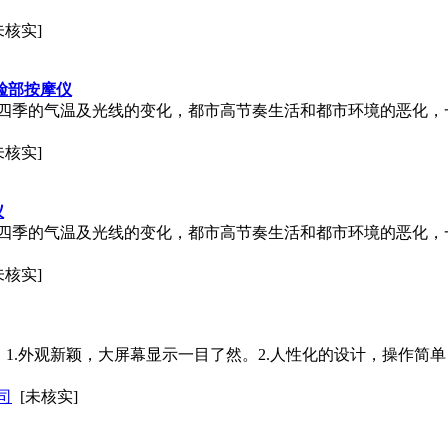
未核实]
脸部按摩仪
四季的气温及光线的变化，都市高节奏生活和都市环境的恶化，
未核实]
仪
四季的气温及光线的变化，都市高节奏生活和都市环境的恶化，
未核实]
情：1.外观新颖，大屏幕显示一目了然。2.人性化的设计，操作简单
司
[未核实]