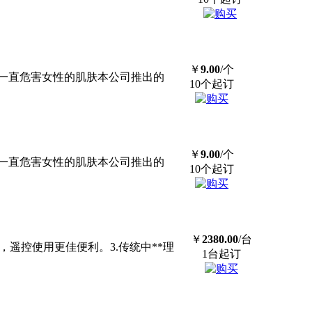
￥
9.00
/个
一直危害女性的肌肤本公司推出的
10个起订
￥
9.00
/个
一直危害女性的肌肤本公司推出的
10个起订
￥
2380.00
/台
，遥控使用更佳便利。3.传统中**理
1台起订