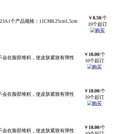
￥
8.50
/个
产品规格：11CM8.25cm1.5cm
10个起订
￥
18.00
/个
不会在脸部堆积，使皮肤紧致有弹性
10个起订
￥
18.00
/个
不会在脸部堆积，使皮肤紧致有弹性
10个起订
￥
18.00
/个
不会在脸部堆积，使皮肤紧致有弹性
10个起订