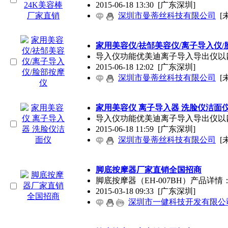
2015-06-18 13:30
[广东深圳]
深圳市曼蒂丝科技有限公司
[
家用美容仪/祛邹美容仪/离子导入仪/
导入仪功能优美迪离子导入导出仪以
2015-06-18 12:02
[广东深圳]
深圳市曼蒂丝科技有限公司
[
家用美容仪 离子导入器 洗脸仪洁面
导入仪功能优美迪离子导入导出仪以
2015-06-18 11:59
[广东深圳]
深圳市曼蒂丝科技有限公司
[
脚底按摩器厂家直销全国招商
脚底按摩器（EH-007BH）产品详
2015-03-18 09:33
[广东深圳]
深圳市一健科技开发有限公