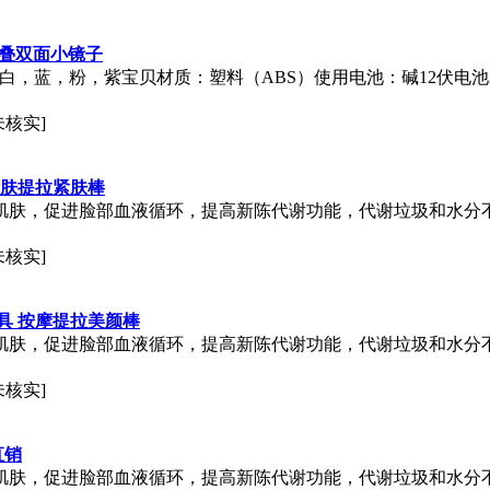
折叠双面小镜子
，蓝，粉，紫宝贝材质：塑料（ABS）使用电池：碱12伏电池23A1个
未核实]
活肤提拉紧肤棒
部肌肤，促进脸部血液循环，提高新陈代谢功能，代谢垃圾和水分
未核实]
具 按摩提拉美颜棒
部肌肤，促进脸部血液循环，提高新陈代谢功能，代谢垃圾和水分
未核实]
直销
部肌肤，促进脸部血液循环，提高新陈代谢功能，代谢垃圾和水分