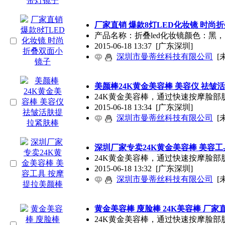
厂家直销 爆款8灯LED化妆镜 时尚
产品名称：折叠led化妆镜颜色：黑，白
2015-06-18 13:37
[广东深圳]
深圳市曼蒂丝科技有限公司
[
美颜棒24K黄金美容棒 美容仪 祛皱
24K黄金美容棒，通过快速按摩脸
2015-06-18 13:34
[广东深圳]
深圳市曼蒂丝科技有限公司
[
深圳厂家专卖24K黄金美容棒 美容工
24K黄金美容棒，通过快速按摩脸
2015-06-18 13:32
[广东深圳]
深圳市曼蒂丝科技有限公司
[
黄金美容棒 廋脸棒 24K美容棒 厂家
24K黄金美容棒，通过快速按摩脸