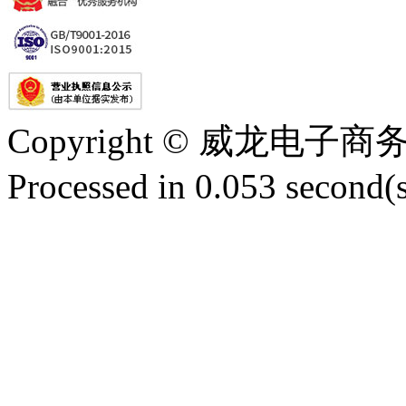
Copyright © 威龙电
Processed in 0.053 second(