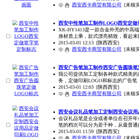
西安西卡商贸有限公司
[未核实
西安中性笔加工制作LOGO西安定做
XK-HY1413是一款合金外壳的
身材质上乘，款式漂亮精致，看起来
2015-03-01 12:13
[陕西西安]
西安西卡商贸有限公司
[未核实
西安广告笔加工制作西安广告圆珠笔定
我公司提供加工定制各种款式精美的
务，定做印刷LOGO和标志的广告笔
2015-03-01 12:03
[陕西西安]
西安西卡商贸有限公司
[未核实
西安会议礼品笔加工定制西安会议用
会议礼品笔是企业或者单位在召开年
笔的档次可以分为若干种，从最普通
2015-03-01 11:59
[陕西西安]
西安西卡商贸有限公司
[未核实