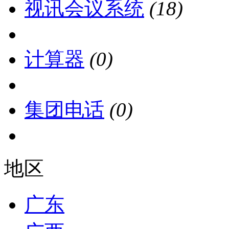
视讯会议系统
(18)
计算器
(0)
集团电话
(0)
地区
广东