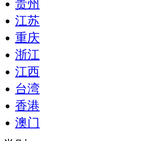
贵州
江苏
重庆
浙江
江西
台湾
香港
澳门