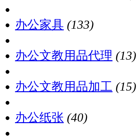
办公家具
(133)
办公文教用品代理
(13)
办公文教用品加工
(15)
办公纸张
(40)