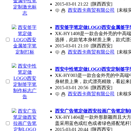
2015-03-01 21:22
[陕西西安]
西安西卡商贸有限公司
[未核实
西安签字笔定做LOGO西安金属签字
XK-HY1408是一款合金外壳的
选择，此款笔本身材质上乘，款式漂
2015-03-01 21:10
[陕西西安]
西安西卡商贸有限公司
[未核实
西安中性笔定做LOGO西安定制签字
XK-HY003是一款合金外壳的中
身材质上乘，款式漂亮精致，看起来
2015-03-01 20:56
[陕西西安]
西安西卡商贸有限公司
[未核实
西安广告笔定做西安拉画广告笔定制L
XK-HY1404是一款外形新颖而
盖采用蓝色或红色或者绿色搭配笔杆
2015-03-01 20:44
[陕西西安]