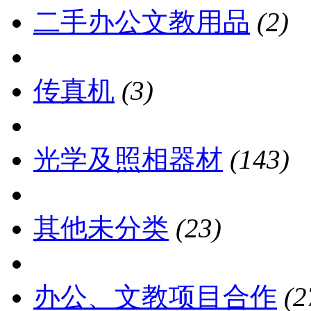
二手办公文教用品
(2)
传真机
(3)
光学及照相器材
(143)
其他未分类
(23)
办公、文教项目合作
(2