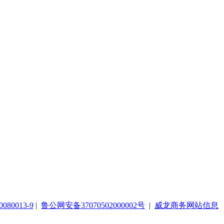
080013-9
|
鲁公网安备37070502000002号
|
威龙商务网站信息