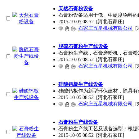
天然石膏粉设备
石膏粉设备适用于低、中硬度物料的破
2015-10-05 08:52
[河北石家庄]
石家庄五星机械有限公司
[
脱硫石膏粉生产线设备
石膏粉生产线，石膏磨粉机，石膏粉
2015-10-05 08:52
[河北石家庄]
石家庄五星机械有限公司
[
硅酸钙板生产线设备
硅酸钙板作为新型环保建材，除具有
2015-10-05 08:52
[河北石家庄]
石家庄五星机械有限公司
[
石膏粉生产线设备
石膏粉生产线工艺及设备选型：根据
2015-10-05 08:52
[河北石家庄]