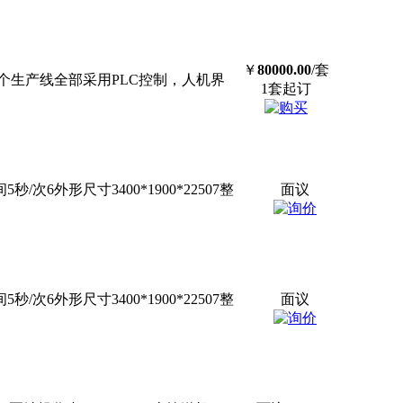
￥
80000.00
/套
生产线全部采用PLC控制，人机界
1套起订
次6外形尺寸3400*1900*22507整
面议
次6外形尺寸3400*1900*22507整
面议