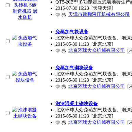
QT5-20B型多功能震压式墙地砖生产
2015-07-30 16:23
[天津天津]
天津市建鹏液压机械有限公司
免蒸加气块设备
北京环球大众免蒸加气块设备、泡沫
2015-05-30 11:23
[北京北京]
北京环球大众机械有限公司
[
免蒸加气砌块设备
北京环球大众免蒸加气块设备、泡沫
2015-05-30 11:23
[北京北京]
北京环球大众机械有限公司
[
泡沫混凝土砌块设备
北京环球大众免蒸加气块设备、泡沫
2015-05-30 11:23
[北京北京]
北京环球大众机械有限公司
[