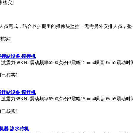
未核实]
人员完成，结合养护棚里的摄像头监控，无需另外安排人员，整个
未核实]
搅拌站设备 搅拌机
8KN2震动频率6500次/分3震幅15mm4噪音95db5震动时间5秒/
[已核实]
搅拌站设备 搅拌机
8KN2震动频率6500次/分3震幅15mm4噪音95db5震动时间5秒/
[已核实]
机器 渗水砖机