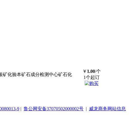
￥
1.00
/个
矿化验金银矿化验本矿石成分检测中心矿石化
1个起订
080013-9
|
鲁公网安备37070502000002号
|
威龙商务网站信息