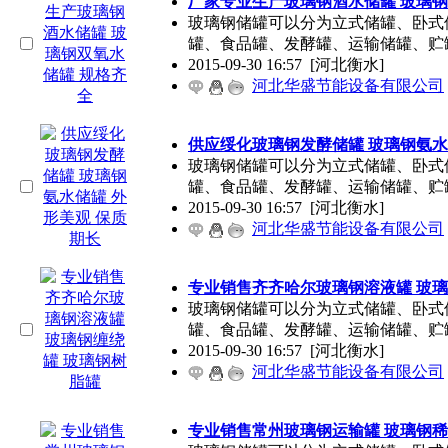
厂家专业生产玻璃钢酒水储罐 玻璃钢
玻璃钢储罐可以分为立式储罐、卧式
罐、食品罐、发酵罐、运输储罐、贮
2015-09-30 16:57
[河北衡水]
河北华盛节能设备有限公司
供应绥化玻璃钢发酵储罐 玻璃钢氨水
玻璃钢储罐可以分为立式储罐、卧式
罐、食品罐、发酵罐、运输储罐、贮
2015-09-30 16:57
[河北衡水]
河北华盛节能设备有限公司
专业销售齐齐哈尔玻璃钢溶液罐 玻璃
玻璃钢储罐可以分为立式储罐、卧式
罐、食品罐、发酵罐、运输储罐、贮
2015-09-30 16:57
[河北衡水]
河北华盛节能设备有限公司
专业销售常州玻璃钢运输罐 玻璃钢稀