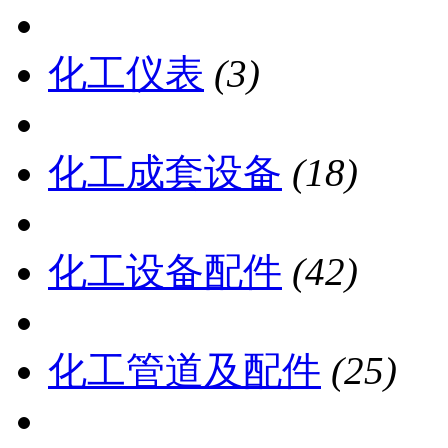
化工仪表
(3)
化工成套设备
(18)
化工设备配件
(42)
化工管道及配件
(25)