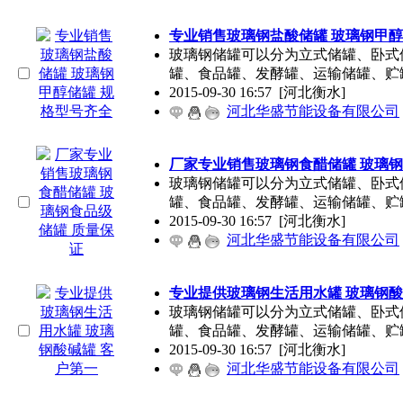
专业销售玻璃钢盐酸储罐 玻璃钢甲醇
玻璃钢储罐可以分为立式储罐、卧式
罐、食品罐、发酵罐、运输储罐、贮
2015-09-30 16:57
[河北衡水]
河北华盛节能设备有限公司
厂家专业销售玻璃钢食醋储罐 玻璃钢
玻璃钢储罐可以分为立式储罐、卧式
罐、食品罐、发酵罐、运输储罐、贮
2015-09-30 16:57
[河北衡水]
河北华盛节能设备有限公司
专业提供玻璃钢生活用水罐 玻璃钢酸
玻璃钢储罐可以分为立式储罐、卧式
罐、食品罐、发酵罐、运输储罐、贮
2015-09-30 16:57
[河北衡水]
河北华盛节能设备有限公司