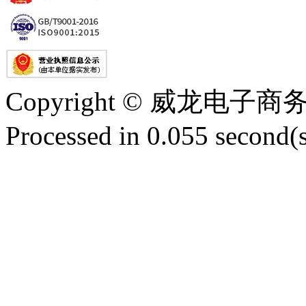
Copyright © 威龙电
Processed in 0.055 second(