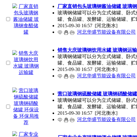
厂家直销包头玻璃钢酱油储罐 玻璃
玻璃钢储罐可以分为立式储罐、卧式
罐、食品罐、发酵罐、运输储罐、贮
2015-09-30 16:57
[河北衡水]
河北华盛节能设备有限公司
销售大庆玻璃钢饮用水罐 玻璃钢运
玻璃钢储罐可以分为立式储罐、卧式
罐、食品罐、发酵罐、运输储罐、贮
2015-09-30 16:57
[河北衡水]
河北华盛节能设备有限公司
营口玻璃钢硫酸储罐 玻璃钢硝酸储罐
玻璃钢储罐可以分为立式储罐、卧式
罐、食品罐、发酵罐、运输储罐、贮
2015-09-30 16:57
[河北衡水]
河北华盛节能设备有限公司