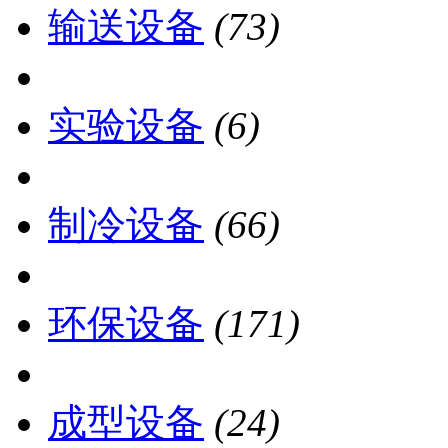
输送设备
(73)
实验设备
(6)
制冷设备
(66)
环保设备
(171)
成型设备
(24)