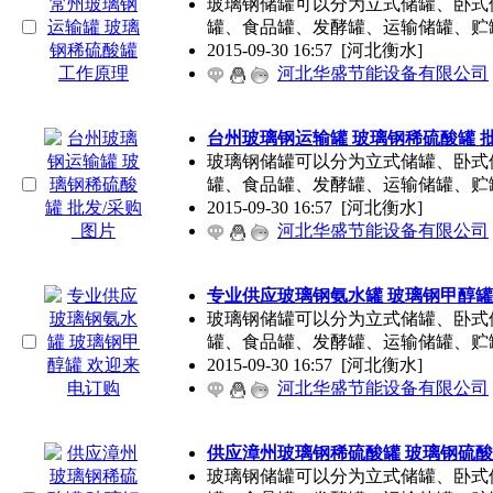
玻璃钢储罐可以分为立式储罐、卧式
罐、食品罐、发酵罐、运输储罐、贮
2015-09-30 16:57
[河北衡水]
河北华盛节能设备有限公司
台州玻璃钢运输罐 玻璃钢稀硫酸罐 批
玻璃钢储罐可以分为立式储罐、卧式
罐、食品罐、发酵罐、运输储罐、贮
2015-09-30 16:57
[河北衡水]
河北华盛节能设备有限公司
专业供应玻璃钢氨水罐 玻璃钢甲醇罐
玻璃钢储罐可以分为立式储罐、卧式
罐、食品罐、发酵罐、运输储罐、贮
2015-09-30 16:57
[河北衡水]
河北华盛节能设备有限公司
供应漳州玻璃钢稀硫酸罐 玻璃钢硫酸
玻璃钢储罐可以分为立式储罐、卧式