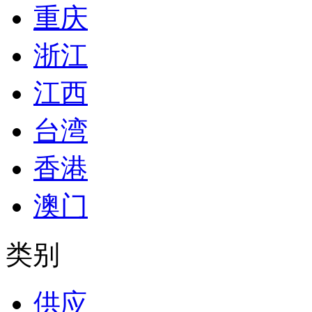
重庆
浙江
江西
台湾
香港
澳门
类别
供应