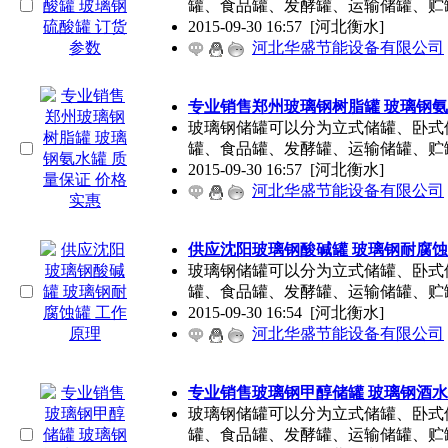
罐、食品罐、发酵罐、运输储罐、贮
2015-09-30 16:57
[河北衡水]
河北华盛节能设备有限公司
专业销售郑州玻璃钢树脂罐 玻璃钢氨
玻璃钢储罐可以分为立式储罐、卧式
罐、食品罐、发酵罐、运输储罐、贮
2015-09-30 16:57
[河北衡水]
河北华盛节能设备有限公司
供应沈阳玻璃钢酸碱罐 玻璃钢耐腐蚀
玻璃钢储罐可以分为立式储罐、卧式
罐、食品罐、发酵罐、运输储罐、贮
2015-09-30 16:54
[河北衡水]
河北华盛节能设备有限公司
专业销售玻璃钢甲醇储罐 玻璃钢酒水
玻璃钢储罐可以分为立式储罐、卧式
罐、食品罐、发酵罐、运输储罐、贮