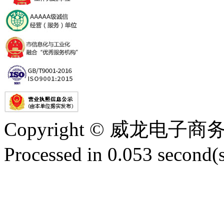
Copyright © 威龙电
Processed in 0.053 second(