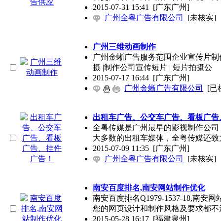
2015-07-31 15:41
[广东广州]
广州全粤广告有限公司
[未核实]
广州三维动画制作
广州金蜥广告服务范围企业宣传片制作公
摄 |制作公司宣传短片 | 短片拍摄公
2015-07-17 16:44
[广东广州]
广州金蜥广告有限公司
[已
出租车广告、公交车广告、看板广告
全粤传媒是广州最早的影视制作公司
大多数的出租车媒体，全粤传媒还致
2015-07-09 11:35
[广东广州]
广州全粤广告有限公司
[未核实]
南安百度排名,南安网站制作优化
南安百度排名Q1979-1537-18,南安
您的网页设计和制作风格及要求都不
2015-05-28 16:17
[福建泉州]