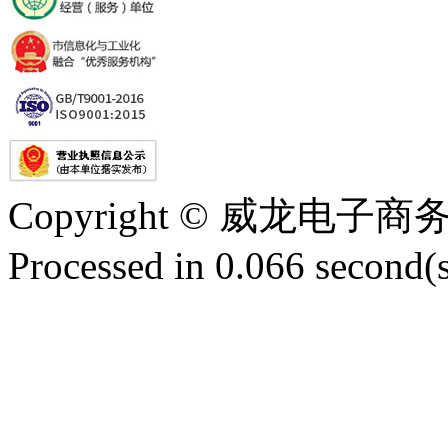
Copyright © 威龙电
Processed in 0.066 second(