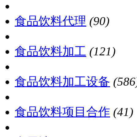
食品饮料代理
(90)
食品饮料加工
(121)
食品饮料加工设备
(586
食品饮料项目合作
(41)