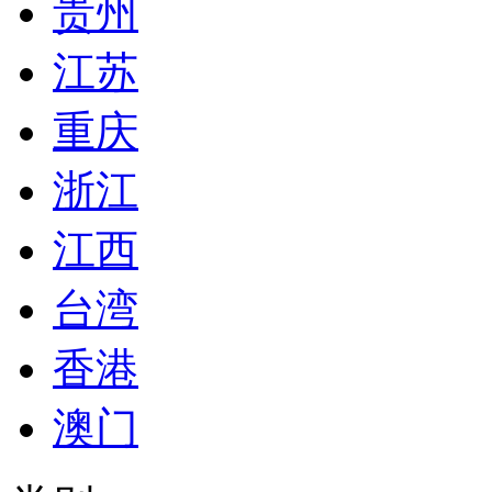
贵州
江苏
重庆
浙江
江西
台湾
香港
澳门