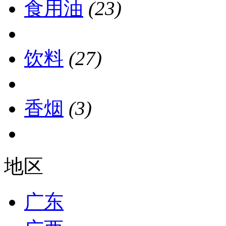
食用油
(23)
饮料
(27)
香烟
(3)
地区
广东