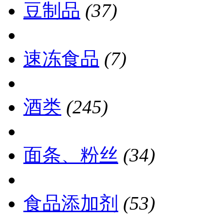
豆制品
(37)
速冻食品
(7)
酒类
(245)
面条、粉丝
(34)
食品添加剂
(53)