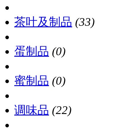
茶叶及制品
(33)
蛋制品
(0)
蜜制品
(0)
调味品
(22)