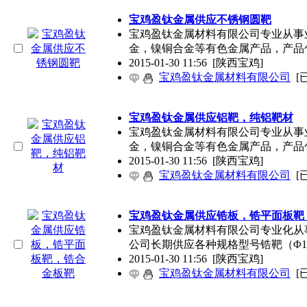
宝鸡盈钛金属供应不锈钢圆靶
宝鸡盈钛金属材料有限公司专业从事
金，镍铜合金等有色金属产品，产品
2015-01-30 11:56
[陕西宝鸡]
宝鸡盈钛金属材料有限公司
[
宝鸡盈钛金属供应铝靶，纯铝靶材
宝鸡盈钛金属材料有限公司专业从事
金，镍铜合金等有色金属产品，产品
2015-01-30 11:56
[陕西宝鸡]
宝鸡盈钛金属材料有限公司
[
宝鸡盈钛金属供应锆板，锆平面板靶
宝鸡盈钛金属材料有限公司专业化从
公司长期供应各种规格型号锆靶（Φ1
2015-01-30 11:56
[陕西宝鸡]
宝鸡盈钛金属材料有限公司
[