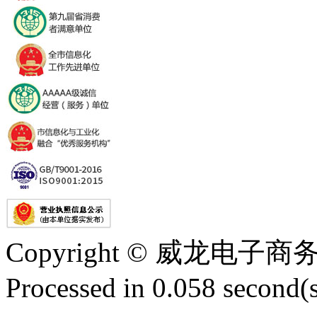
Copyright © 威龙电
Processed in 0.058 second(