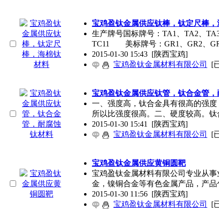
宝鸡盈钛金属供应钛棒，钛定尺棒，
生产牌号国标牌号：TA1、TA2、TA3、
TC11 美标牌号：GR1、GR2、GR
2015-01-30 15:43
[陕西宝鸡]
宝鸡盈钛金属材料有限公司
[
宝鸡盈钛金属供应钛管，钛合金管，
一、强度高，钛合金具有很高的强度，其
所以比强度很高。二、硬度较高。钛
2015-01-30 15:41
[陕西宝鸡]
宝鸡盈钛金属材料有限公司
[
宝鸡盈钛金属供应黄铜圆靶
宝鸡盈钛金属材料有限公司专业从事
金，镍铜合金等有色金属产品，产品
2015-01-30 11:56
[陕西宝鸡]
宝鸡盈钛金属材料有限公司
[