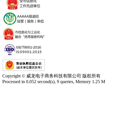
Copyright © 威龙电子商务科技有限公司 版权所有
Processed in 0.052 second(s), 9 queries, Memory 1.25 M