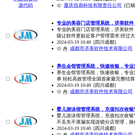
重庆佰鼎科技有限责任公司
[已核
专业的美容门店管理系统，济美软件
专业的美容门店管理系统，济美软件
级让软件更贴近客户管理需求.经过
2024-03-19 10:40
[四川成都]
成都市济美软件技术有限公司
养生会馆管理系统，快速收银，专业
养生会馆管理系统，快速收银，专业
单 轻松高效管理全国首家最完整结
2024-03-19 10:40
[四川成都]
成都市济美软件技术有限公司
婴儿游泳馆管理系统，充值扣次收银
婴儿游泳馆管理系统，充值扣次收银
不丢失不泄漏实现连锁分店管理，操
2024-03-19 10:40
[四川成都]
成都市济美软件技术有限公司