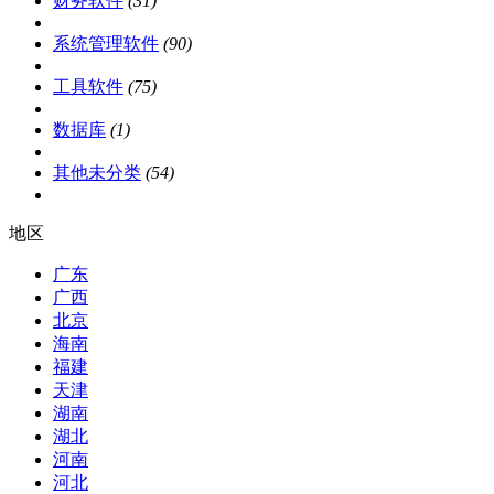
财务软件
(31)
系统管理软件
(90)
工具软件
(75)
数据库
(1)
其他未分类
(54)
地区
广东
广西
北京
海南
福建
天津
湖南
湖北
河南
河北