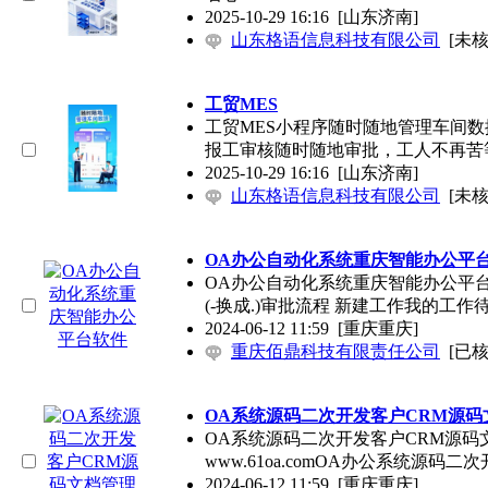
2025-10-29 16:16
[山东济南]
山东格语信息科技有限公司
[未核
工贸MES
工贸MES小程序随时随地管理车间
报工审核随时随地审批，工人不再苦
2025-10-29 16:16
[山东济南]
山东格语信息科技有限公司
[未核
OA办公自动化系统重庆智能办公平
OA办公自动化系统重庆智能办公平台软件电-话 1
(-换成.)审批流程 新建工作我的工作
2024-06-12 11:59
[重庆重庆]
重庆佰鼎科技有限责任公司
[已核
OA系统源码二次开发客户CRM源码
OA系统源码二次开发客户CRM源码文档管理源
www.61oa.comOA办公系统源码二次
2024-06-12 11:59
[重庆重庆]