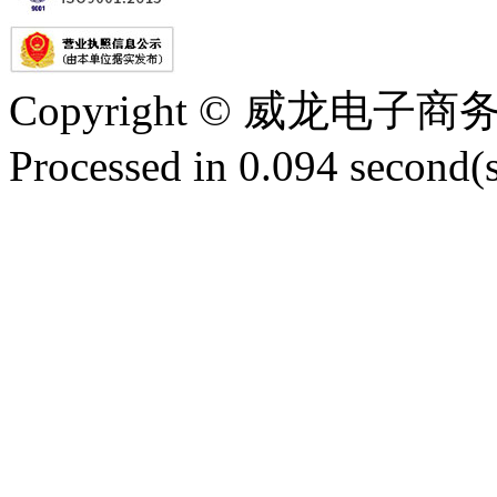
Copyright © 威龙电
Processed in 0.094 second(