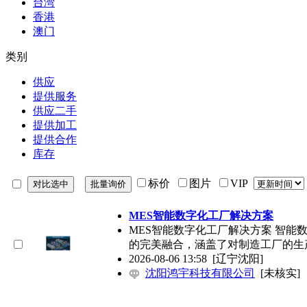
台湾
香港
澳门
类别
供应
提供服务
供应二手
提供加工
提供合作
库存
标价
图片
VIP
MES智能数字化工厂解决方案
MES智能数字化工厂解决方案 智
的完美融合，涵盖了对制造工厂的生
2026-08-06 13:58
[辽宁沈阳]
沈阳鸿宇科技有限公司
[未核实]