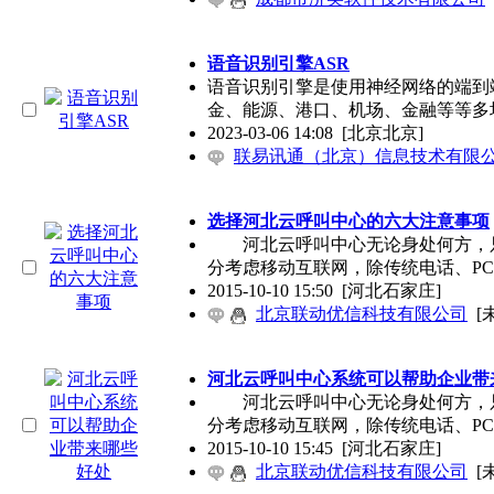
语⾳识别引擎ASR
语⾳识别引擎是使⽤神经⽹络的端到
⾦、能源、港⼝、机场、⾦融等等多
2023-03-06 14:08
[北京北京]
联易讯通（北京）信息技术有限
选择河北云呼叫中心的六大注意事项
河北云呼叫中心无论身处何方，只
分考虑移动互联网，除传统电话、P
2015-10-10 15:50
[河北石家庄]
北京联动优信科技有限公司
[
河北云呼叫中心系统可以帮助企业带
河北云呼叫中心无论身处何方，只
分考虑移动互联网，除传统电话、P
2015-10-10 15:45
[河北石家庄]
北京联动优信科技有限公司
[