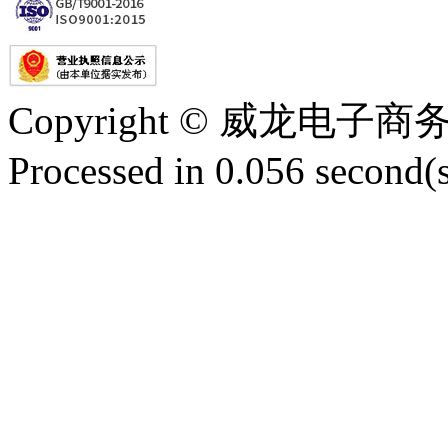
Copyright © 威龙电
Processed in 0.056 second(