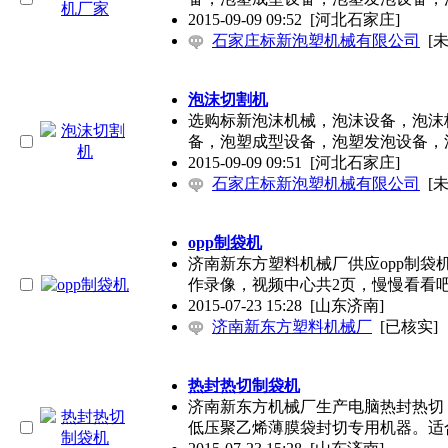
2015-09-09 09:52
[河北石家庄]
石家庄标新泡塑机械有限公司
[
泡沫切割机
选购标新泡沫机械，泡沫设备，泡沫
备，泡塑成型设备，泡塑发泡设备，
2015-09-09 09:51
[河北石家庄]
石家庄标新泡塑机械有限公司
[
opp制袋机
济南新东方塑料机械厂供应opp制袋机。网址
作录像，视频中心共2页，慢慢看看
2015-07-23 15:28
[山东济南]
济南新东方塑料机械厂
[已核实]
热封热切制袋机
济南新东方机械厂生产电脑热封热切
低压聚乙烯薄膜袋封切专用机器。适