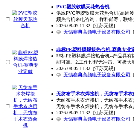
PVC塑胶软膜天花热合机
供应PVC塑胶软膜天花热合机(高周
频热合机来电咨询，样料邮寄，联络
2026-08-05 11:32
[江苏无锡]
无锡赛典高频电子设备有限公司
非标PE塑料膜焊接热合机-赛典专业
非标PE塑料膜焊接热合机--产品具
能可靠。2.工作过程无冲击、可极大
2026-08-05 11:32
[江苏无锡]
无锡赛典高频电子设备有限公司
无纺布手术衣焊接机，无纺布手术衣
无纺布手术衣焊接机，无纺布手术衣热
无纺布手术衣焊接机，无纺布手术衣
2026-08-05 11:32
[江苏无锡]
无锡赛典高频电子设备有限公司