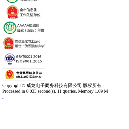
Copyright © 威龙电子商务科技有限公司 版权所有
Processed in 0.033 second(s), 11 queries, Memory 1.69 M