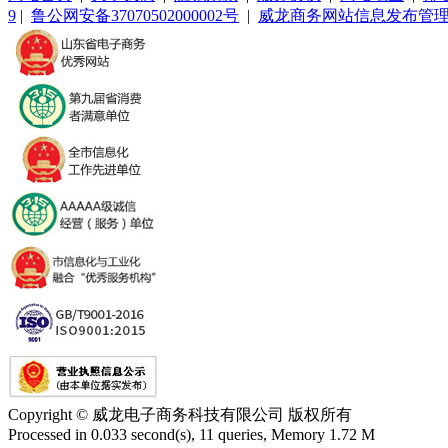
9
|
鲁公网安备37070502000002号
|
威龙商务网站信息发布管
Copyright © 威龙电子商务科技有限公司 版权所有
Processed in 0.033 second(s), 11 queries, Memory 1.72 M