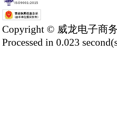
Copyright © 威龙电
Processed in 0.023 second(