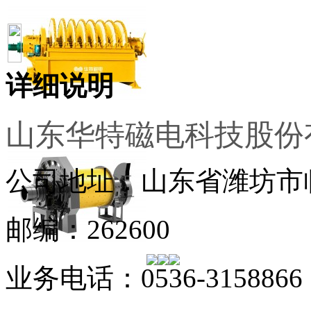
详细说明
山东华特磁电科技股份
公司地址：山东省潍坊市临
邮编：262600
业务电话：0536-3158866，