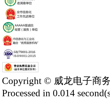
Copyright © 威龙电
Processed in 0.014 second(