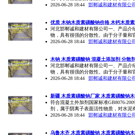
2026-06-28 18:44
邯郸诚和建材有限公
优质 木钠木质素磺酸钠价格 木钙木质
河北邯郸诚和建材有限公司一、产品介
物，具有很强的分散性。由于分子量和
2026-06-28 18:44
邯郸诚和建材有限公
木钠 木质素磺酸钠 混凝土添加剂 分散
河北邯郸诚和建材有限公司一、产品介
物，具有很强的分散性。由于分子量和
2026-06-28 18:44
邯郸诚和建材有限公
新疆 木质素磺酸钠厂家 木质素磺酸钠
符合混凝土外加剂国家标准GB8076-2
剂，属于阴离子表面活性物质，对水泥
2026-06-28 18:44
邯郸诚和建材有限公
乌鲁木齐 木质素磺酸钠 木质素磺酸钠