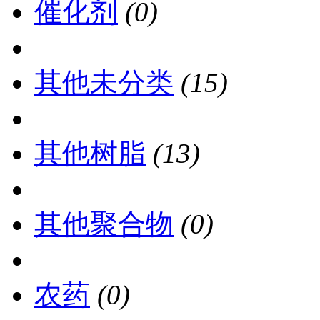
催化剂
(0)
其他未分类
(15)
其他树脂
(13)
其他聚合物
(0)
农药
(0)