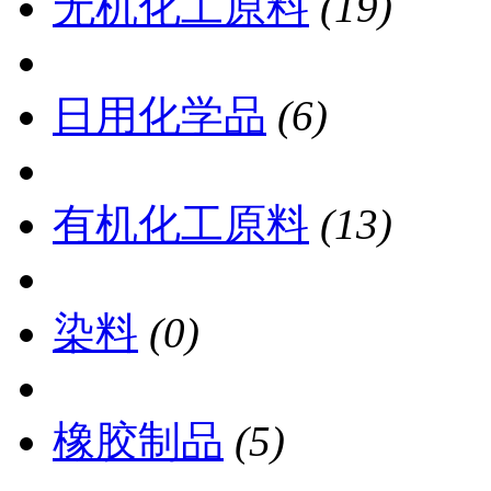
无机化工原料
(19)
日用化学品
(6)
有机化工原料
(13)
染料
(0)
橡胶制品
(5)