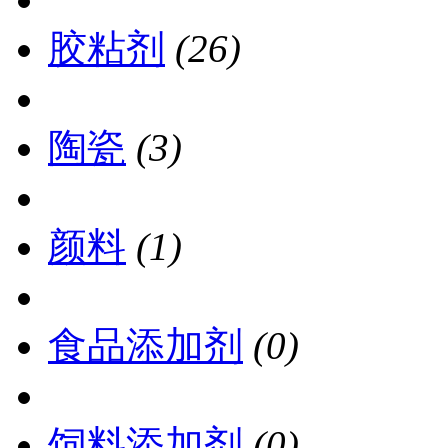
胶粘剂
(26)
陶瓷
(3)
颜料
(1)
食品添加剂
(0)
饲料添加剂
(0)