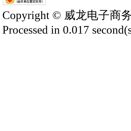
Copyright © 威龙电
Processed in 0.017 second(