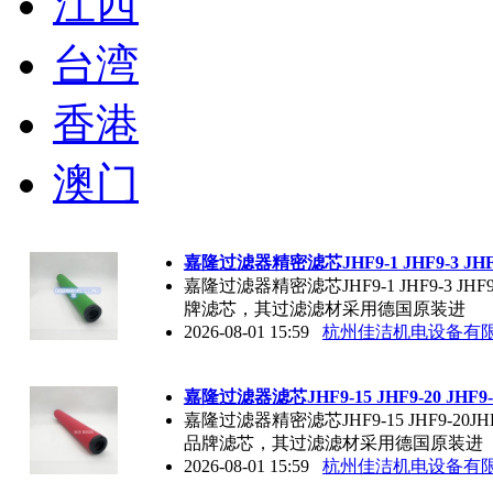
江西
台湾
香港
澳门
嘉隆过滤器精密滤芯JHF9-1 JHF9-3 JHF
嘉隆过滤器精密滤芯JHF9-1 JHF9-3 
牌滤芯，其过滤滤材采用德国原装进
2026-08-01 15:59
杭州佳洁机电设备有
嘉隆过滤器滤芯JHF9-15 JHF9-20 JHF9-
嘉隆过滤器精密滤芯JHF9-15 JHF9-2
品牌滤芯，其过滤滤材采用德国原装进
2026-08-01 15:59
杭州佳洁机电设备有