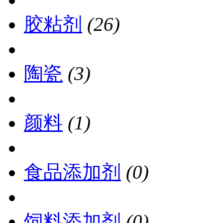
胶粘剂
(26)
陶瓷
(3)
颜料
(1)
食品添加剂
(0)
饲料添加剂
(0)