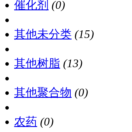
催化剂
(0)
其他未分类
(15)
其他树脂
(13)
其他聚合物
(0)
农药
(0)