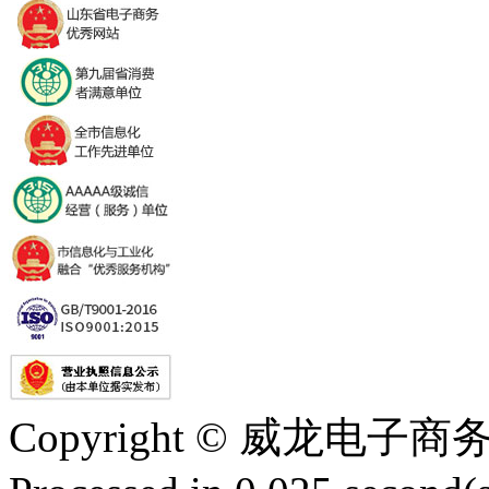
Copyright © 威龙电