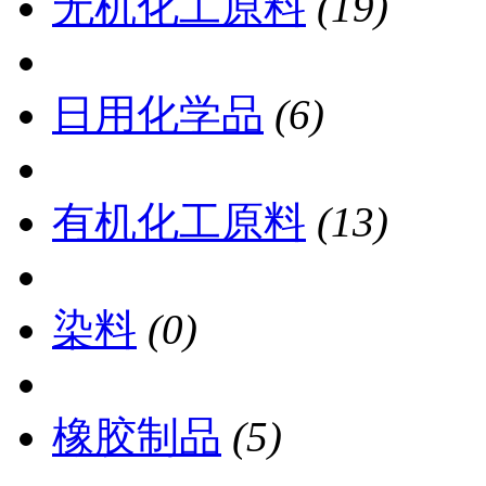
无机化工原料
(19)
日用化学品
(6)
有机化工原料
(13)
染料
(0)
橡胶制品
(5)