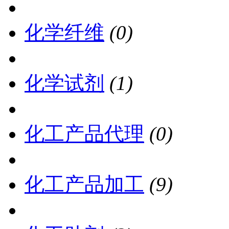
化学纤维
(0)
化学试剂
(1)
化工产品代理
(0)
化工产品加工
(9)