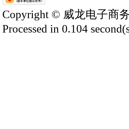
Copyright © 威龙电
Processed in 0.104 second(