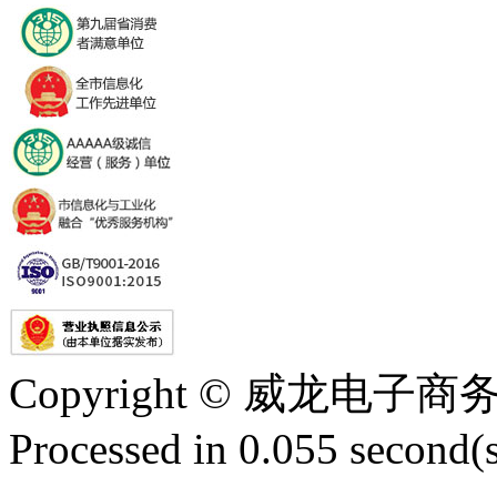
Copyright © 威龙电
Processed in 0.055 second(