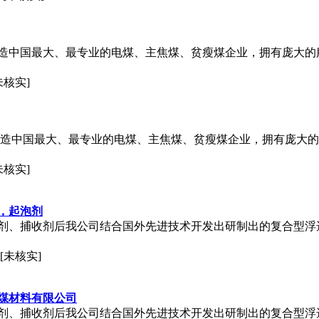
造中国最大、最专业的电煤、主焦煤、贫瘦煤企业，拥有庞大的
未核实]
造中国最大、最专业的电煤、主焦煤、贫瘦煤企业，拥有庞大的
未核实]
，起泡剂
剂、捕收剂后我公司结合国外先进技术开发出研制出的复合型浮
[未核实]
煤材料有限公司
剂、捕收剂后我公司结合国外先进技术开发出研制出的复合型浮