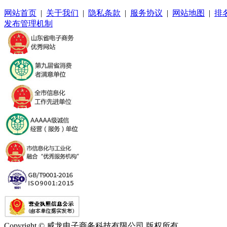
网站首页
|
关于我们
|
隐私条款
|
服务协议
|
网站地图
|
排
发布管理机制
Copyright © 威龙电子商务科技有限公司 版权所有