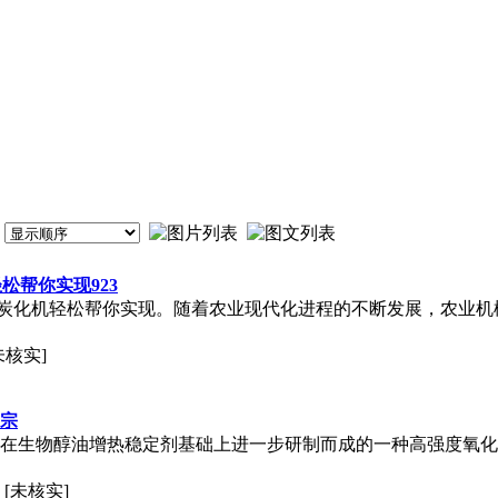
松帮你实现923
炭化机轻松帮你实现。随着农业现代化进程的不断发展，农业机
未核实]
正宗
是在生物醇油增热稳定剂基础上进一步研制而成的一种高强度氧
[未核实]