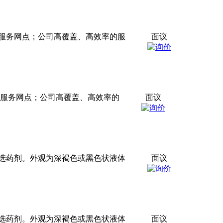
服务网点；公司高覆盖、高效率的服
面议
服务网点；公司高覆盖、高效率的
面议
选药剂。外观为深褐色或黑色状液体
面议
选药剂。外观为深褐色或黑色状液体
面议