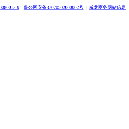
080013-9
|
鲁公网安备37070502000002号
|
威龙商务网站信息