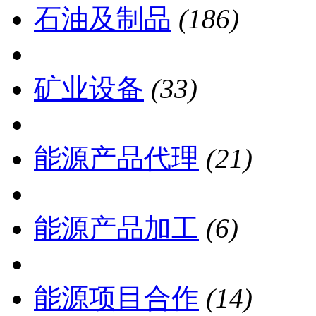
石油及制品
(186)
矿业设备
(33)
能源产品代理
(21)
能源产品加工
(6)
能源项目合作
(14)