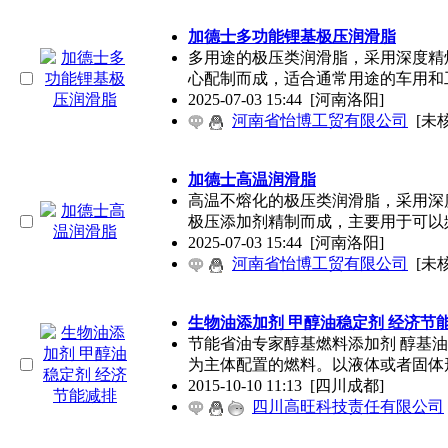
加德士多功能锂基极压润滑脂
多用途的极压类润滑脂，采用深度精
心配制而成，适合通常用途的车用和
2025-07-03 15:44
[河南洛阳]
河南省怡博工贸有限公司
[未
加德士高温润滑脂
高温不熔化的极压类润滑脂，采用深度
极压添加剂精制而成，主要用于可以
2025-07-03 15:44
[河南洛阳]
河南省怡博工贸有限公司
[未
生物油添加剂 甲醇油稳定剂 经济节
节能省油专家醇基燃料添加剂 醇基
为主体配置的燃料。以液体或者固体
2015-10-10 11:13
[四川成都]
四川高旺科技责任有限公司