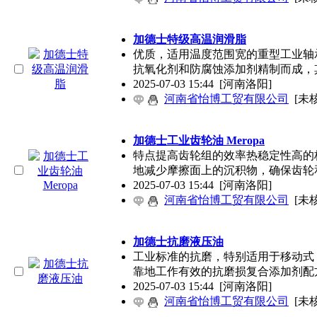
加德士特级高温润滑脂
优质，适用温度范围宽的重型工业轴承
抗氧化剂和防腐蚀添加剂精制而成，
2025-07-03 15:44
[河南洛阳]
河南省怡博工贸有限公司
[未
加德士工业齿轮油 Meropa
特点提高齿轮组的效率热稳定性高的
地减少摩擦面上的沉积物，确保齿轮
2025-07-03 15:44
[河南洛阳]
河南省怡博工贸有限公司
[未
加德士抗磨液压油
工业标准的抗磨，特别适用于移动式
靠地工作有效的抗磨损复合添加剂配
2025-07-03 15:44
[河南洛阳]
河南省怡博工贸有限公司
[未