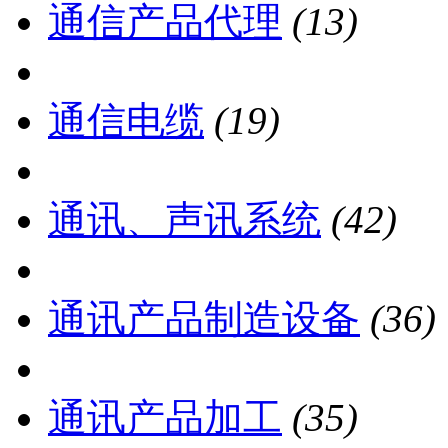
通信产品代理
(13)
通信电缆
(19)
通讯、声讯系统
(42)
通讯产品制造设备
(36)
通讯产品加工
(35)