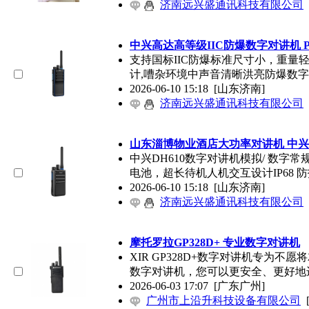
济南远兴盛通讯科技有限公司
中兴高达高等级IIC防爆数字对讲机 PH
支持国标IIC防爆标准尺寸小，重量轻
计,嘈杂环境中声音清晰洪亮防爆数
2026-06-10 15:18
[山东济南]
济南远兴盛通讯科技有限公司
山东淄博物业酒店大功率对讲机 中兴D
中兴DH610数字对讲机模拟/ 数
电池，超长待机人机交互设计IP68 
2026-06-10 15:18
[山东济南]
济南远兴盛通讯科技有限公司
摩托罗拉GP328D+ 专业数字对讲机
XIR GP328D+数字对讲机专为不
数字对讲机，您可以更安全、更好地
2026-06-03 17:07
[广东广州]
广州市上沿升科技设备有限公司