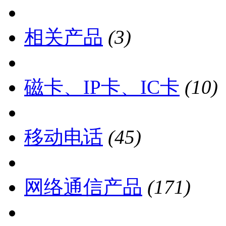
相关产品
(3)
磁卡、IP卡、IC卡
(10)
移动电话
(45)
网络通信产品
(171)