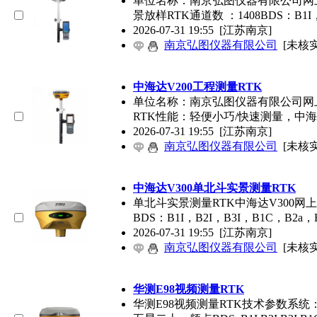
单位名称：南京弘图仪器有限公司网
景放样RTK通道数 ：1408BDS：B1I，
2026-07-31 19:55
[江苏南京]
南京弘图仪器有限公司
[未核实
中海达V200工程测量RTK
单位名称：南京弘图仪器有限公司网上
RTK性能：轻便小巧/快速测量，中海
2026-07-31 19:55
[江苏南京]
南京弘图仪器有限公司
[未核实
中海达V300单北斗实景测量RTK
单北斗实景测量RTK中海达V300网
BDS：B1I，B2I，B3I，B1C，B2a
2026-07-31 19:55
[江苏南京]
南京弘图仪器有限公司
[未核实
华测E98视频测量RTK
华测E98视频测量RTK技术参数系统：GPS