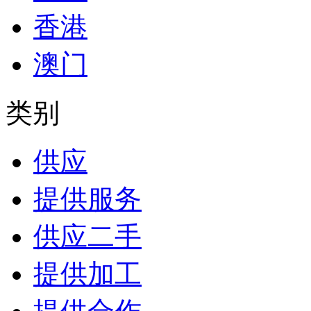
香港
澳门
类别
供应
提供服务
供应二手
提供加工