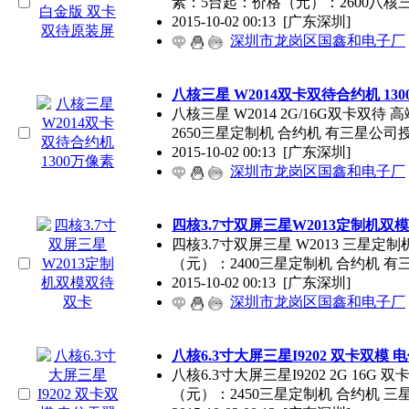
素：5台起：价格（元）：2600八核
2015-10-02 00:13
[广东深圳]
深圳市龙岗区国鑫和电子厂
八核三星 W2014双卡双待合约机 13
八核三星 W2014 2G/16G双卡双
2650三星定制机 合约机 有三星公司
2015-10-02 00:13
[广东深圳]
深圳市龙岗区国鑫和电子厂
四核3.7寸双屏三星W2013定制机双
四核3.7寸双屏三星 W2013 三星
（元）：2400三星定制机 合约机 有
2015-10-02 00:13
[广东深圳]
深圳市龙岗区国鑫和电子厂
八核6.3寸大屏三星I9202 双卡双模
八核6.3寸大屏三星I9202 2G 16
（元）：2450三星定制机 合约机 三