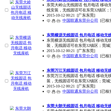
东莞大岭山无线固话 包月电话 移动
线安装，无线固话可在东莞32镇区；
2015-10-12 00:21
[广东东莞]
中国联通东莞分公司
[已核
东莞横沥无线固话 包月电话 移动无
东莞横沥无线固话 包月电话 移动无
装，无线固话可在东莞32镇区；莞城
2015-10-12 00:21
[广东东莞]
中国联通东莞分公司
[已核
东莞万江无线固话 包月电话 移动无
东莞万江无线固话 包月电话 移动无
装，无线固话可在东莞32镇区；莞城
2015-10-12 00:21
[广东东莞]
中国联通东莞分公司
[已核
东莞大朗无线固话 包月电话 移动无