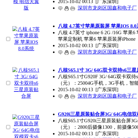
2015-10-02 00:13
[广东深圳]
深圳市龙岗区国鑫和电子厂
八核 4.7英寸苹果原装屏 苹果IOS 8.
八核 4.7英寸 iphone 6 2G /16
苹果定制机 苹果6 苹果原装屏iPhone
2015-10-02 00:13
[广东深圳]
深圳市龙岗区国鑫和电子厂
八核S65.1寸 3G/ 64G双卡双待s6
八核S65.1寸G920F 3G/ 64G双
（元）：25004G手机，3G手机，
2015-10-02 00:13
[广东深圳]
深圳市龙岗区国鑫和电子厂
G920i三星原装贴合屏3G/ 64G电信双
八核S65.1寸G920i三星原装贴合屏3G
（元）：2800后摄像1300，前摄像5
2015-10-02 00:13
[广东深圳]