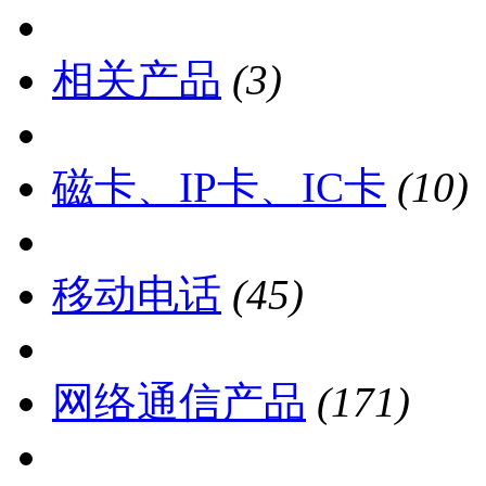
相关产品
(3)
磁卡、IP卡、IC卡
(10)
移动电话
(45)
网络通信产品
(171)