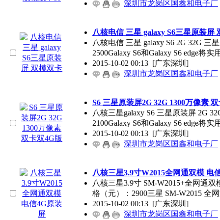
深圳市龙岗区国鑫和电子厂
八核电信 三星 galaxy S6三星原装屏
八核电信 三星 galaxy S6 2G 
2500Galaxy S6和Galaxy S6 edge将实
2015-10-02 00:13
[广东深圳]
深圳市龙岗区国鑫和电子厂
S6 三星原装屏2G 32G 1300万像素 
八核三星galaxy S6 三星原装屏 2G
2100Galaxy S6和Galaxy S6 edge
2015-10-02 00:13
[广东深圳]
深圳市龙岗区国鑫和电子厂
八核三星3.9寸W2015全网通双模 电
八核三星3.9寸 SM-W2015+全网通双
格（元）：2900三星 SM-W2015 全网
2015-10-02 00:13
[广东深圳]
深圳市龙岗区国鑫和电子厂