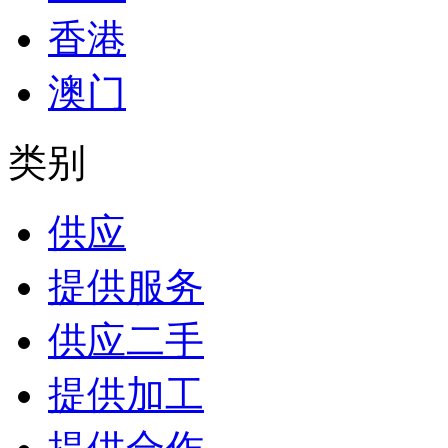
香港
澳门
类别
供应
提供服务
供应二手
提供加工