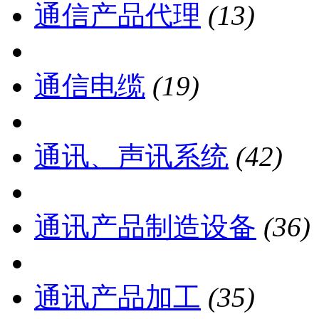
通信产品代理
(13)
通信电缆
(19)
通讯、声讯系统
(42)
通讯产品制造设备
(36)
通讯产品加工
(35)