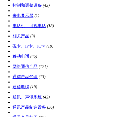
控制和调整设备
(42)
来电显示器
(1)
电话机、可视电话
(18)
相关产品
(3)
磁卡、IP卡、IC卡
(10)
移动电话
(45)
网络通信产品
(171)
通信产品代理
(13)
通信电缆
(19)
通讯、声讯系统
(42)
通讯产品制造设备
(36)