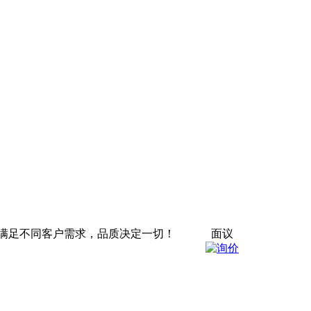
满足不同客户需求，品质决定一切！
面议