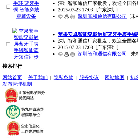
深圳智和通信厂家批发，欢迎全国各
2015-07-23 17:03
[广东深圳]
深圳智和通信有限公司
[未
苹果安卓智能穿戴触屏蓝牙手表手镯
深圳智和通信厂家批发，欢迎全国各
2015-07-23 17:03
[广东深圳]
深圳智和通信有限公司
[未
搜索排行
网站首页
|
关于我们
|
隐私条款
|
服务协议
|
网站地图
|
排
发布管理机制