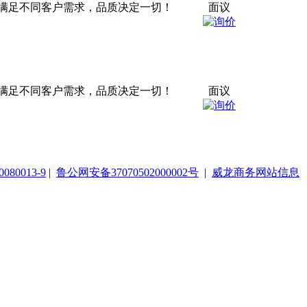
满足不同客户需求，品质决定一切！
面议
满足不同客户需求，品质决定一切！
面议
080013-9
|
鲁公网安备37070502000002号
|
威龙商务网站信息