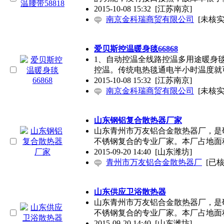
2015-10-08 15:32
[江苏南京]
南京金科瑞商贸有限公司
[未核实
爱贝斯控温暖身毯66868
1、自动控温全线路控温多用途暖身
控温。传统电热毯通电半小时温度就
2015-10-08 15:32
[江苏南京]
南京金科瑞商贸有限公司
[未核实
山东钢铝复合散热器厂家
山东青州市万友铝合金散热器厂，是
不锈钢复合的专业厂家。本厂占地面积
2015-09-20 14:40
[山东潍坊]
青州市万友铝合金散热器厂
[已核
山东供应卫浴散热器
山东青州市万友铝合金散热器厂，是
不锈钢复合的专业厂家。本厂占地面积
2015-09-20 14:40
[山东潍坊]