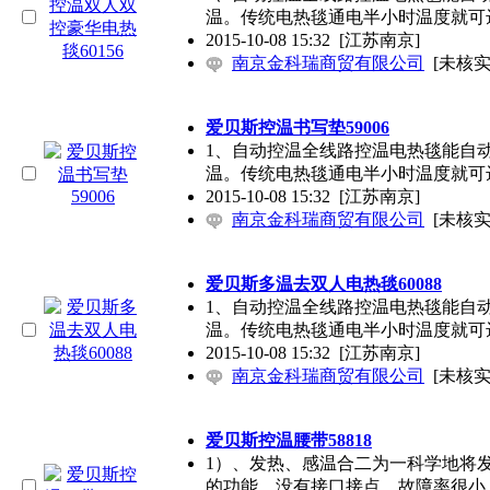
温。传统电热毯通电半小时温度就可达
2015-10-08 15:32
[江苏南京]
南京金科瑞商贸有限公司
[未核实
爱贝斯控温书写垫59006
1、自动控温全线路控温电热毯能自
温。传统电热毯通电半小时温度就可达
2015-10-08 15:32
[江苏南京]
南京金科瑞商贸有限公司
[未核实
爱贝斯多温去双人电热毯60088
1、自动控温全线路控温电热毯能自
温。传统电热毯通电半小时温度就可达
2015-10-08 15:32
[江苏南京]
南京金科瑞商贸有限公司
[未核实
爱贝斯控温腰带58818
1）、发热、感温合二为一科学地将
的功能，没有接口接点，故障率很小