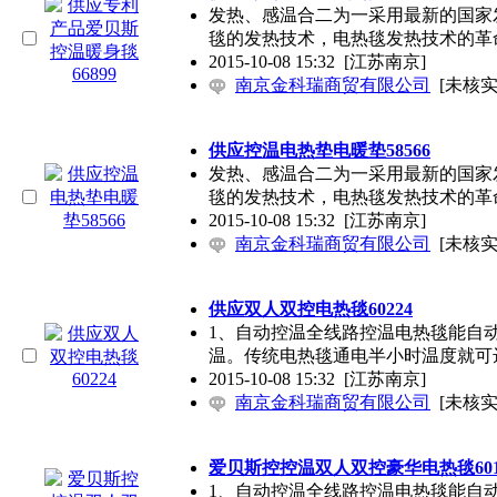
发热、感温合二为一采用最新的国家
毯的发热技术，电热毯发热技术的革
2015-10-08 15:32
[江苏南京]
南京金科瑞商贸有限公司
[未核实
供应控温电热垫电暖垫58566
发热、感温合二为一采用最新的国家
毯的发热技术，电热毯发热技术的革
2015-10-08 15:32
[江苏南京]
南京金科瑞商贸有限公司
[未核实
供应双人双控电热毯60224
1、自动控温全线路控温电热毯能自
温。传统电热毯通电半小时温度就可达
2015-10-08 15:32
[江苏南京]
南京金科瑞商贸有限公司
[未核实
爱贝斯控控温双人双控豪华电热毯601
1、自动控温全线路控温电热毯能自