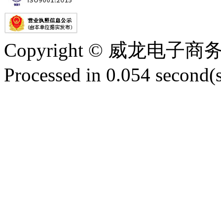
Copyright © 威龙电
Processed in 0.054 second(