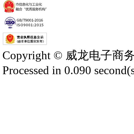
Copyright © 威龙电
Processed in 0.090 second(