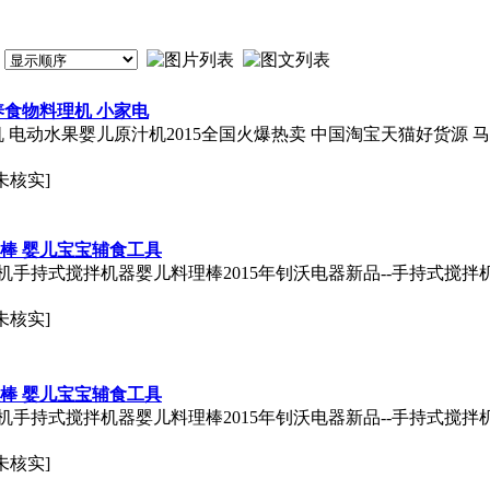
养食物料理机 小家电
 电动水果婴儿原汁机2015全国火爆热卖 中国淘宝天猫好货源 
未核实]
棒 婴儿宝宝辅食工具
手持式搅拌机器婴儿料理棒2015年钊沃电器新品--手持式搅拌
未核实]
棒 婴儿宝宝辅食工具
手持式搅拌机器婴儿料理棒2015年钊沃电器新品--手持式搅拌
未核实]