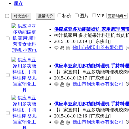
库存
标价
图片
VIP
供应卓亚多功能破壁机 家用调理 营
榨汁机家用 多功能果汁料理机 绞肉机
2015-10-10 12:19
[广东佛山]
佛山市钊沃电器有限公司
[
供应卓亚家用多功能料理机 手持料理
【厂家直销】卓亚多功能料理机绞肉机
2015-10-10 12:17
[广东佛山]
佛山市钊沃电器有限公司
[
供应卓亚家用多功能料理机 手持料理
【厂家直销】卓亚多功能料理机绞肉机
2015-10-10 12:16
[广东佛山]
佛山市钊沃电器有限公司
[