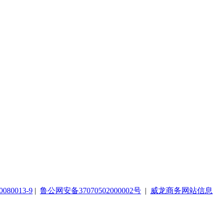
080013-9
|
鲁公网安备37070502000002号
|
威龙商务网站信息