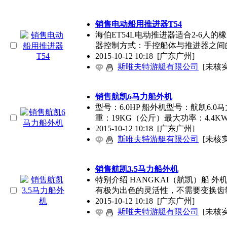
销售电动船用推进器T54
海伯ET54L电动推进器适合2-6人的
器控制方式：手控船体与推进器之间
2015-10-12 10:18
[广东广州]
斯唯夫特游艇有限公司
[未核实
销售航凯6马力船外机
型号：6.0HP 船外机型号：航凯6
重：19KG（公斤）最大功率：4.4KW
2015-10-12 10:18
[广东广州]
斯唯夫特游艇有限公司
[未核实
销售航凯3.5马力船外机
特别介绍 HANGKAI（航凯）船 
有极为出色的灵活性，不需要变换齿
2015-10-12 10:18
[广东广州]
斯唯夫特游艇有限公司
[未核实