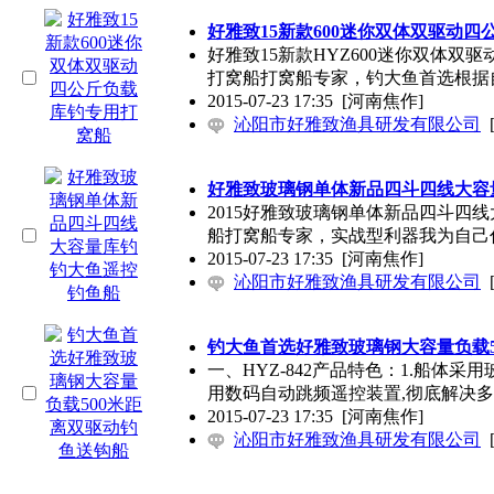
好雅致15新款600迷你双体双驱动
好雅致15新款HYZ600迷你双体
打窝船打窝船专家，钓大鱼首选根据
2015-07-23 17:35
[河南焦作]
沁阳市好雅致渔具研发有限公司
好雅致玻璃钢单体新品四斗四线大容
2015好雅致玻璃钢单体新品四斗四
船打窝船专家，实战型利器我为自己
2015-07-23 17:35
[河南焦作]
沁阳市好雅致渔具研发有限公司
钓大鱼首选好雅致玻璃钢大容量负载5
一、HYZ-842产品特色：1.船体
用数码自动跳频遥控装置,彻底解决
2015-07-23 17:35
[河南焦作]
沁阳市好雅致渔具研发有限公司