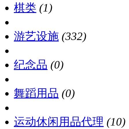
棋类
(1)
游艺设施
(332)
纪念品
(0)
舞蹈用品
(0)
运动休闲用品代理
(10)