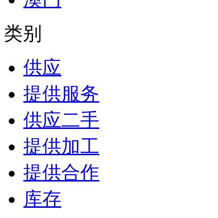
类别
供应
提供服务
供应二手
提供加工
提供合作
库存