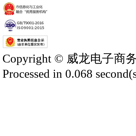
Copyright © 威龙电
Processed in 0.068 second(