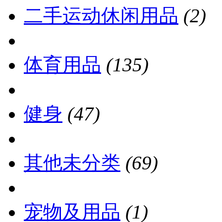
二手运动休闲用品
(2)
体育用品
(135)
健身
(47)
其他未分类
(69)
宠物及用品
(1)