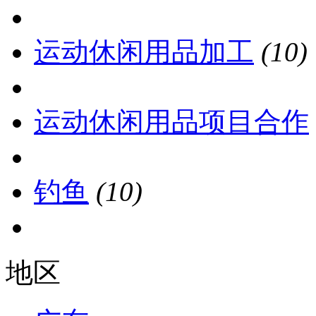
运动休闲用品加工
(10)
运动休闲用品项目合作
钓鱼
(10)
地区