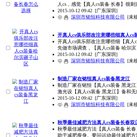
人cs，感觉【真人cs装备 长春】很刺
2015-10-12 09:42
[广东深圳]
深圳市铭恒科技有限公司
[未
开真人cs俱乐部改注意哪些细真人c
开真人cs俱乐部改注意哪些细【真人
先做市场调查，【真人cs装备 哈尔
2015-10-12 09:42
[广东深圳]
深圳市铭恒科技有限公司
[未
制造厂家在铭恒真人cs装备黑龙江
制造厂家在铭恒【真人cs装备 黑龙
激光设【真人cs装备 黑龙江】备和无
2015-10-12 09:42
[广东深圳]
深圳市铭恒科技有限公司
[未
秋季最佳减肥方法真人cs装备长春双
秋季最佳减肥方法【真人cs装备 长
助于减肥瘦身。要问运动最佳减肥方