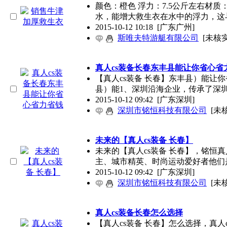
颜色：橙色 浮力：7.5公斤左右材
水，能增大救生衣在水中的浮力，这
2015-10-12 10:18
[广东广州]
斯唯夫特游艇有限公司
[未核实
真人cs装备长春东丰县能让你省心省
【真人cs装备 长春】东丰县）能让
县）能1、深圳沿海企业，传承了深
2015-10-12 09:42
[广东深圳]
深圳市铭恒科技有限公司
[未
未来的【真人cs装备 长春】
未来的【真人cs装备 长春】，铭恒真
主、城市精英、时尚运动爱好者他们
2015-10-12 09:42
[广东深圳]
深圳市铭恒科技有限公司
[未
真人cs装备长春怎么选择
【真人cs装备 长春】怎么选择，真