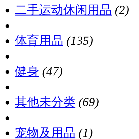
二手运动休闲用品
(2)
体育用品
(135)
健身
(47)
其他未分类
(69)
宠物及用品
(1)