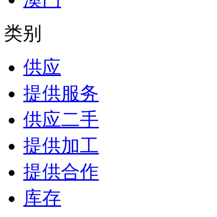
类别
供应
提供服务
供应二手
提供加工
提供合作
库存