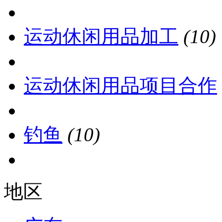
运动休闲用品加工
(10)
运动休闲用品项目合作
钓鱼
(10)
地区