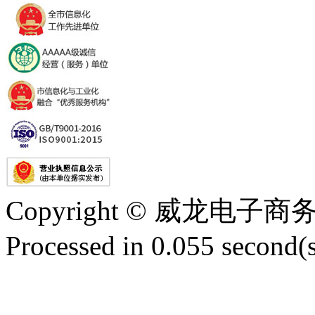
Copyright © 威龙电
Processed in 0.055 second(