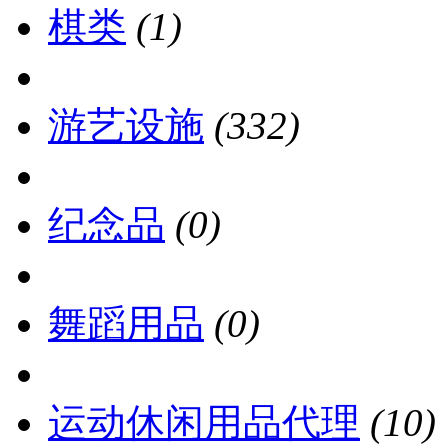
棋类
(1)
游艺设施
(332)
纪念品
(0)
舞蹈用品
(0)
运动休闲用品代理
(10)