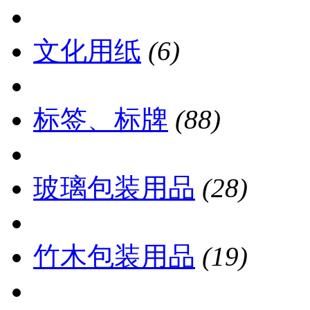
文化用纸
(6)
标签、标牌
(88)
玻璃包装用品
(28)
竹木包装用品
(19)