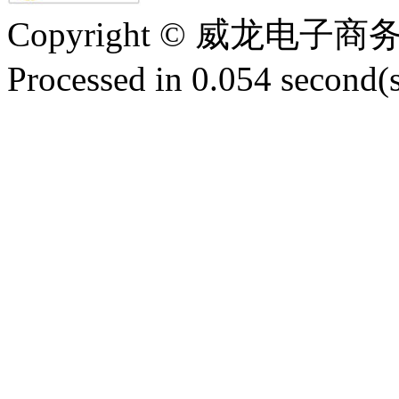
Copyright © 威龙电
Processed in 0.054 second(