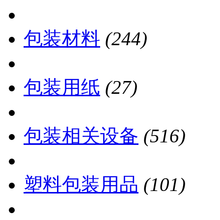
包装材料
(244)
包装用纸
(27)
包装相关设备
(516)
塑料包装用品
(101)