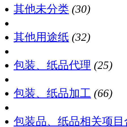
其他未分类
(30)
其他用途纸
(32)
包装、纸品代理
(25)
包装、纸品加工
(66)
包装品、纸品相关项目