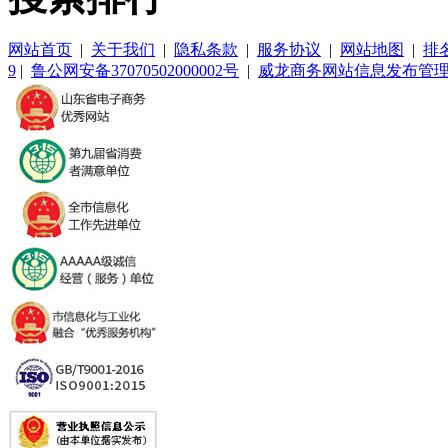
网站首页
|
关于我们
|
隐私条款
|
服务协议
|
网站地图
|
排
9
|
鲁公网安备37070502000002号
|
威龙商务网站信息发布管