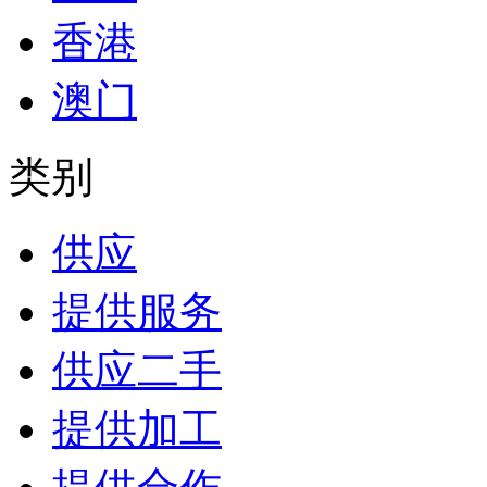
香港
澳门
类别
供应
提供服务
供应二手
提供加工