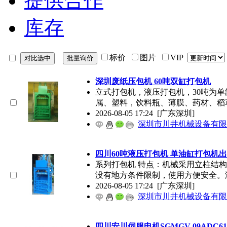
提供合作
库存
标价
图片
VIP
深圳废纸压包机 60吨双缸打包机
立式打包机，液压打包机，30吨为单
属、塑料，饮料瓶、薄膜、药材、稻
2026-08-05 17:24
[广东深圳]
深圳市川井机械设备有限
四川60吨液压打包机 单油缸打包机
系列打包机 特点：机械采用立柱结
没有地方条件限制，使用方便安全。
2026-08-05 17:24
[广东深圳]
深圳市川井机械设备有限
四川安川伺服电机SGMGV-09ADC61-