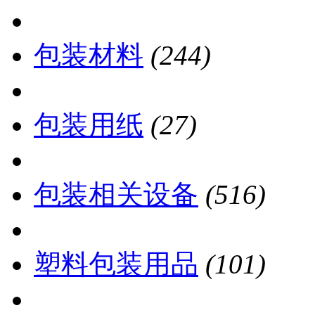
包装材料
(244)
包装用纸
(27)
包装相关设备
(516)
塑料包装用品
(101)