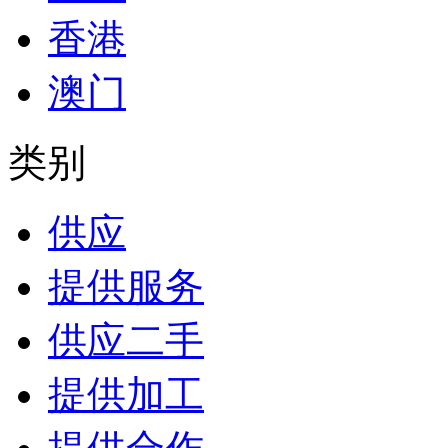
香港
澳门
类别
供应
提供服务
供应二手
提供加工