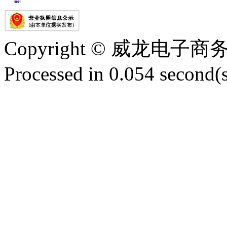
Copyright © 威龙电
Processed in 0.054 second(