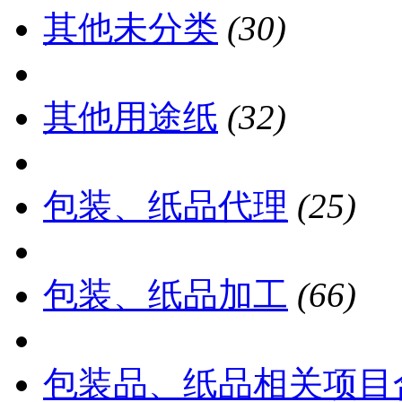
其他未分类
(30)
其他用途纸
(32)
包装、纸品代理
(25)
包装、纸品加工
(66)
包装品、纸品相关项目