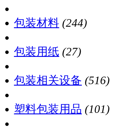
包装材料
(244)
包装用纸
(27)
包装相关设备
(516)
塑料包装用品
(101)