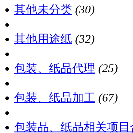
其他未分类
(30)
其他用途纸
(32)
包装、纸品代理
(25)
包装、纸品加工
(67)
包装品、纸品相关项目