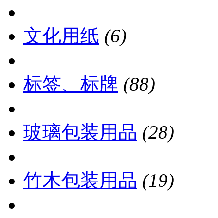
文化用纸
(6)
标签、标牌
(88)
玻璃包装用品
(28)
竹木包装用品
(19)