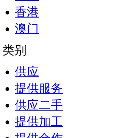
香港
澳门
类别
供应
提供服务
供应二手
提供加工