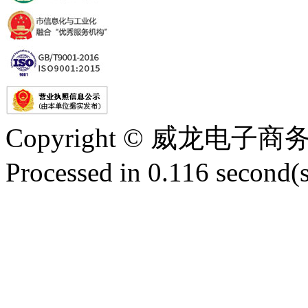
Copyright © 威龙电
Processed in 0.116 second(